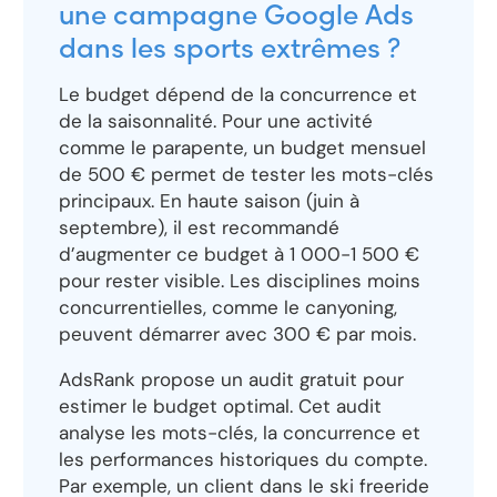
une campagne Google Ads
dans les sports extrêmes ?
Le budget dépend de la concurrence et
de la saisonnalité. Pour une activité
comme le parapente, un budget mensuel
de 500 € permet de tester les mots-clés
principaux. En haute saison (juin à
septembre), il est recommandé
d’augmenter ce budget à 1 000-1 500 €
pour rester visible. Les disciplines moins
concurrentielles, comme le canyoning,
peuvent démarrer avec 300 € par mois.
AdsRank propose un audit gratuit pour
estimer le budget optimal. Cet audit
analyse les mots-clés, la concurrence et
les performances historiques du compte.
Par exemple, un client dans le ski freeride