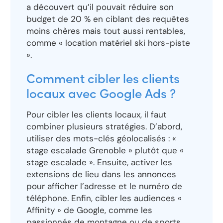
a découvert qu’il pouvait réduire son
budget de 20 % en ciblant des requêtes
moins chères mais tout aussi rentables,
comme « location matériel ski hors-piste
».
Comment cibler les clients
locaux avec Google Ads ?
Pour cibler les clients locaux, il faut
combiner plusieurs stratégies. D’abord,
utiliser des mots-clés géolocalisés : «
stage escalade Grenoble » plutôt que «
stage escalade ». Ensuite, activer les
extensions de lieu dans les annonces
pour afficher l’adresse et le numéro de
téléphone. Enfin, cibler les audiences «
Affinity » de Google, comme les
passionnés de montagne ou de sports