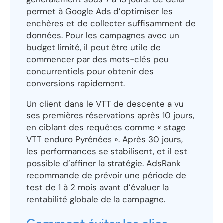
permet à Google Ads d’optimiser les
enchères et de collecter suffisamment de
données. Pour les campagnes avec un
budget limité, il peut être utile de
commencer par des mots-clés peu
concurrentiels pour obtenir des
conversions rapidement.
Un client dans le VTT de descente a vu
ses premières réservations après 10 jours,
en ciblant des requêtes comme « stage
VTT enduro Pyrénées ». Après 30 jours,
les performances se stabilisent, et il est
possible d’affiner la stratégie. AdsRank
recommande de prévoir une période de
test de 1 à 2 mois avant d’évaluer la
rentabilité globale de la campagne.