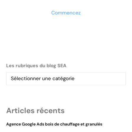
Commencez
Les rubriques du blog SEA
Articles récents
Agence Google Ads bois de chauffage et granulés