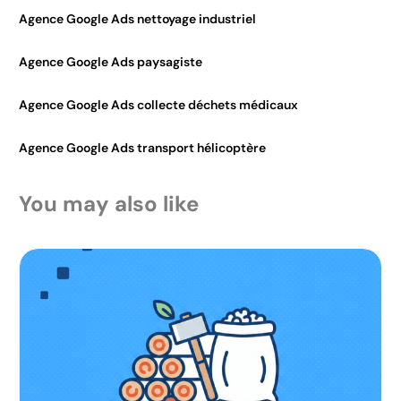
Agence Google Ads nettoyage industriel
Agence Google Ads paysagiste
Agence Google Ads collecte déchets médicaux
Agence Google Ads transport hélicoptère
You may also like