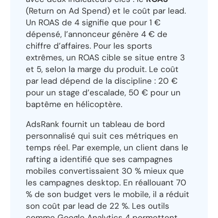
(Return on Ad Spend) et le coût par lead.
Un ROAS de 4 signifie que pour 1 €
dépensé, l’annonceur génère 4 € de
chiffre d’affaires. Pour les sports
extrêmes, un ROAS cible se situe entre 3
et 5, selon la marge du produit. Le coût
par lead dépend de la discipline : 20 €
pour un stage d’escalade, 50 € pour un
baptême en hélicoptère.
AdsRank fournit un tableau de bord
personnalisé qui suit ces métriques en
temps réel. Par exemple, un client dans le
rafting a identifié que ses campagnes
mobiles convertissaient 30 % mieux que
les campagnes desktop. En réallouant 70
% de son budget vers le mobile, il a réduit
son coût par lead de 22 %. Les outils
comme Google Analytics 4 permettent