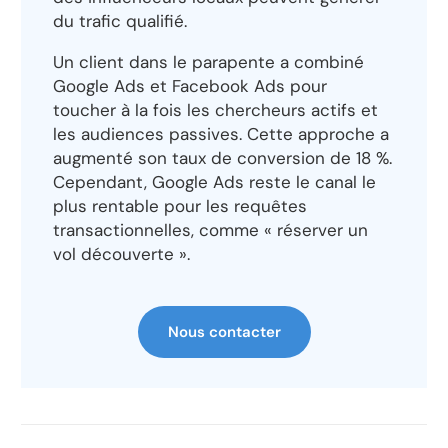
du trafic qualifié.
Un client dans le parapente a combiné
Google Ads et Facebook Ads pour
toucher à la fois les chercheurs actifs et
les audiences passives. Cette approche a
augmenté son taux de conversion de 18 %.
Cependant, Google Ads reste le canal le
plus rentable pour les requêtes
transactionnelles, comme « réserver un
vol découverte ».
Nous contacter