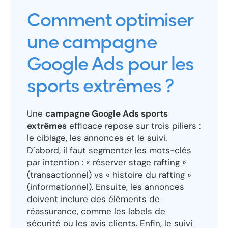
Comment optimiser
une campagne
Google Ads pour les
sports extrêmes ?
Une
campagne Google Ads sports
extrêmes
efficace repose sur trois piliers :
le ciblage, les annonces et le suivi.
D’abord, il faut segmenter les mots-clés
par intention : « réserver stage rafting »
(transactionnel) vs « histoire du rafting »
(informationnel). Ensuite, les annonces
doivent inclure des éléments de
réassurance, comme les labels de
sécurité ou les avis clients. Enfin, le suivi