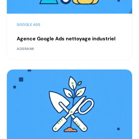
GOOGLE ADS
Agence Google Ads nettoyage industriel
ADSRANK