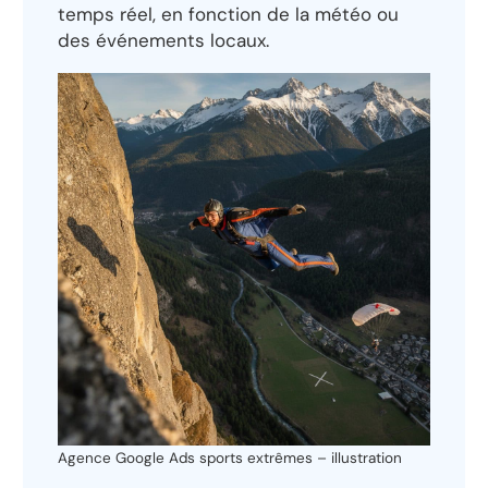
temps réel, en fonction de la météo ou
des événements locaux.
Agence Google Ads sports extrêmes – illustration