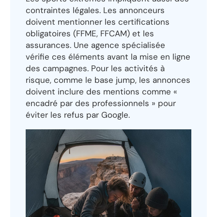
contraintes légales. Les annonceurs
doivent mentionner les certifications
obligatoires (FFME, FFCAM) et les
assurances. Une agence spécialisée
vérifie ces éléments avant la mise en ligne
des campagnes. Pour les activités à
risque, comme le base jump, les annonces
doivent inclure des mentions comme «
encadré par des professionnels » pour
éviter les refus par Google.