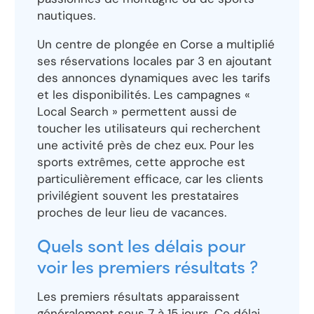
nautiques.
Un centre de plongée en Corse a multiplié
ses réservations locales par 3 en ajoutant
des annonces dynamiques avec les tarifs
et les disponibilités. Les campagnes «
Local Search » permettent aussi de
toucher les utilisateurs qui recherchent
une activité près de chez eux. Pour les
sports extrêmes, cette approche est
particulièrement efficace, car les clients
privilégient souvent les prestataires
proches de leur lieu de vacances.
Quels sont les délais pour
voir les premiers résultats ?
Les premiers résultats apparaissent
généralement sous 7 à 15 jours. Ce délai