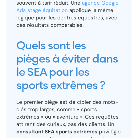
souvent à tarif réduit. Une
agence Google
Ads stage équitation
applique la même
logique pour les centres équestres, avec
des résultats comparables.
Quels sont les
pièges à éviter dans
le SEA pour les
sports extrêmes ?
Le premier piège est de cibler des mots-
clés trop larges, comme « sports
extrêmes » ou « aventure ». Ces requêtes
attirent des curieux, pas des clients. Un
consultant SEA sports extrêmes
privilégie