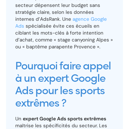
secteur dépensent leur budget sans
stratégie claire, selon les données
internes d’AdsRank. Une
agence Google
Ads
spécialisée évite ces écueils en
ciblant les mots-clés à forte intention
d’achat, comme « stage canyoning Alpes »
ou « baptême parapente Provence ».
Pourquoi faire appel
à un expert Google
Ads pour les sports
extrêmes ?
Un
expert Google Ads sports extrêmes
maîtrise les spécificités du secteur. Les