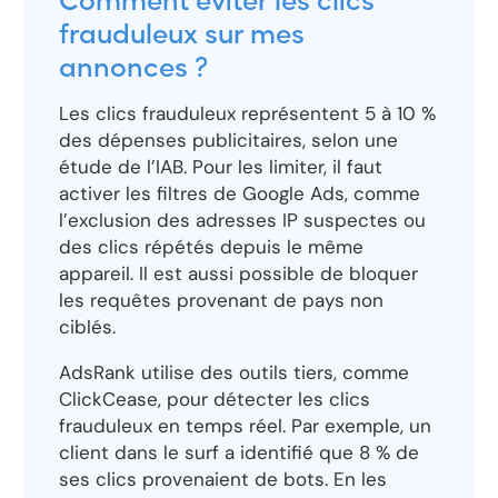
Comment éviter les clics
frauduleux sur mes
annonces ?
Les clics frauduleux représentent 5 à 10 %
des dépenses publicitaires, selon une
étude de l’IAB. Pour les limiter, il faut
activer les filtres de Google Ads, comme
l’exclusion des adresses IP suspectes ou
des clics répétés depuis le même
appareil. Il est aussi possible de bloquer
les requêtes provenant de pays non
ciblés.
AdsRank utilise des outils tiers, comme
ClickCease, pour détecter les clics
frauduleux en temps réel. Par exemple, un
client dans le surf a identifié que 8 % de
ses clics provenaient de bots. En les