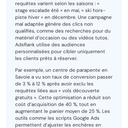
requêtes varient selon les saisons : «
stage escalade été » en mai, « ski hors-
piste hiver » en décembre. Une campagne
mal adaptée génère des clics non
qualifiés, comme des recherches pour du
matériel d’occasion ou des vidéos tutos.
AdsRank utilise des audiences
personnalisées pour cibler uniquement
les clients prêts à réserver.
Par exemple, un centre de parapente en
Savoie a vu son taux de conversion passer
de 3 % à 12 % après avoir exclu les
requêtes liées aux « vols découverte
gratuits ». Cette optimisation a réduit son
coût d’acquisition de 40 %, tout en
augmentant le panier moyen de 25 %. Les
outils comme les scripts Google Ads
permettent d’ajuster les enchères en