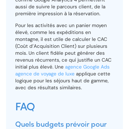
aussi de suivre le parcours client, de la
première impression à la réservation.
Pour les activités avec un panier moyen
élevé, comme les expéditions en
montagne, il est utile de calculer le CAC
(Coût d’Acquisition Client) sur plusieurs
mois. Un client fidèle peut générer des
revenus récurrents, ce qui justifie un CAC
initial plus élevé. Une
agence Google Ads
agence de voyage de luxe
applique cette
logique pour les séjours haut de gamme,
avec des résultats similaires.
FAQ
Quels budgets prévoir pour