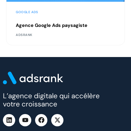
GOOGLE ADS
Agence Google Ads paysagiste
ADSRANK
L’agence digitale qui accélère
votre croissance