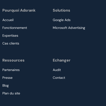
Pourquoi Adsrank
Solutions
Accueil
Google Ads
Fonctionnement
Microsoft Advertising
Expertises
Cas clients
Ressources
Echanger
Partenaires
Audit
Presse
Contact
Blog
Plan du site
Nous contacter