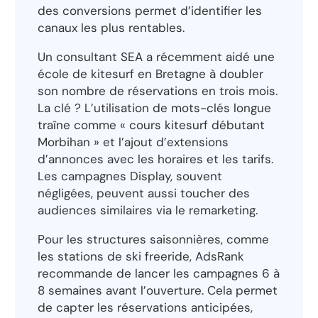
des conversions permet d’identifier les
canaux les plus rentables.
Un consultant SEA a récemment aidé une
école de kitesurf en Bretagne à doubler
son nombre de réservations en trois mois.
La clé ? L’utilisation de mots-clés longue
traîne comme « cours kitesurf débutant
Morbihan » et l’ajout d’extensions
d’annonces avec les horaires et les tarifs.
Les campagnes Display, souvent
négligées, peuvent aussi toucher des
audiences similaires via le remarketing.
Pour les structures saisonnières, comme
les stations de ski freeride, AdsRank
recommande de lancer les campagnes 6 à
8 semaines avant l’ouverture. Cela permet
de capter les réservations anticipées,