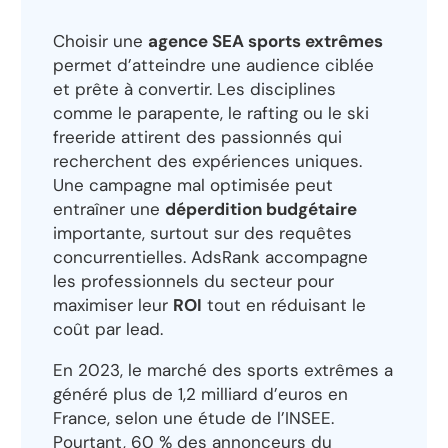
Choisir une
agence SEA sports extrêmes
permet d’atteindre une audience ciblée
et prête à convertir. Les disciplines
comme le parapente, le rafting ou le ski
freeride attirent des passionnés qui
recherchent des expériences uniques.
Une campagne mal optimisée peut
entraîner une
déperdition budgétaire
importante, surtout sur des requêtes
concurrentielles. AdsRank accompagne
les professionnels du secteur pour
maximiser leur
ROI
tout en réduisant le
coût par lead.
En 2023, le marché des sports extrêmes a
généré plus de 1,2 milliard d’euros en
France, selon une étude de l’INSEE.
Pourtant, 60 % des annonceurs du