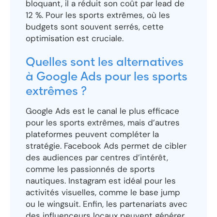
bloquant, il a réduit son coût par lead de
12 %. Pour les sports extrêmes, où les
budgets sont souvent serrés, cette
optimisation est cruciale.
Quelles sont les alternatives
à Google Ads pour les sports
extrêmes ?
Google Ads est le canal le plus efficace
pour les sports extrêmes, mais d’autres
plateformes peuvent compléter la
stratégie. Facebook Ads permet de cibler
des audiences par centres d’intérêt,
comme les passionnés de sports
nautiques. Instagram est idéal pour les
activités visuelles, comme le base jump
ou le wingsuit. Enfin, les partenariats avec
des influenceurs locaux peuvent générer