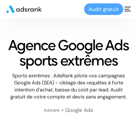
Audit gratuit
Agence Google Ads
sports extrêmes
Sports extrêmes : AdsRank pilote vos campagnes
Google Ads (SEA) - ciblage des requêtes à forte
intention d'achat, baisse du coût par lead. Audit
gratuit de votre compte et devis sans engagement.
Google Ads
Adsrank