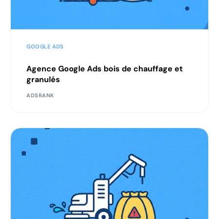
GOOGLE ADS
Agence Google Ads bois de chauffage et
granulés
ADSRANK