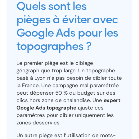
Quels sont les
pièges à éviter avec
Google Ads pour les
topographes ?
Le premier piège est le ciblage
géographique trop large. Un topographe
basé à Lyon n’a pas besoin de cibler toute
la France. Une campagne mal paramétrée
peut dépenser 50 % du budget sur des
clics hors zone de chalandise. Une
expert
Google Ads topographe
ajuste ces
paramètres pour cibler uniquement les
zones desservies.
Un autre piège est l’utilisation de mots-