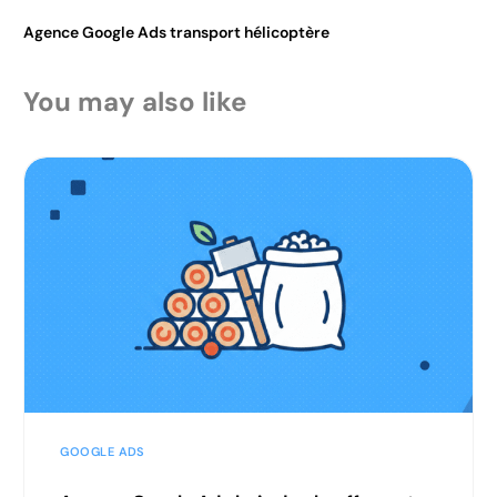
Agence Google Ads transport hélicoptère
You may also like
GOOGLE ADS