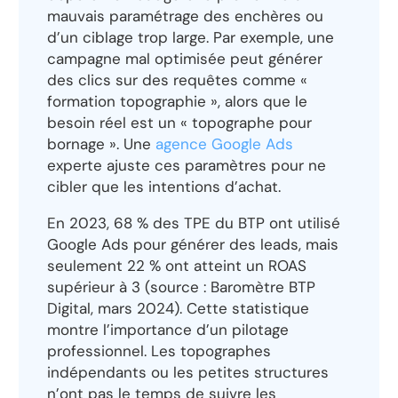
mauvais paramétrage des enchères ou
d’un ciblage trop large. Par exemple, une
campagne mal optimisée peut générer
des clics sur des requêtes comme «
formation topographie », alors que le
besoin réel est un « topographe pour
bornage ». Une
agence Google Ads
experte ajuste ces paramètres pour ne
cibler que les intentions d’achat.
En 2023, 68 % des TPE du BTP ont utilisé
Google Ads pour générer des leads, mais
seulement 22 % ont atteint un ROAS
supérieur à 3 (source : Baromètre BTP
Digital, mars 2024). Cette statistique
montre l’importance d’un pilotage
professionnel. Les topographes
indépendants ou les petites structures
n’ont pas le temps de suivre les