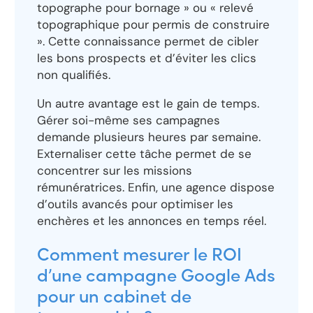
topographe pour bornage » ou « relevé
topographique pour permis de construire
». Cette connaissance permet de cibler
les bons prospects et d’éviter les clics
non qualifiés.
Un autre avantage est le gain de temps.
Gérer soi-même ses campagnes
demande plusieurs heures par semaine.
Externaliser cette tâche permet de se
concentrer sur les missions
rémunératrices. Enfin, une agence dispose
d’outils avancés pour optimiser les
enchères et les annonces en temps réel.
Comment mesurer le ROI
d’une campagne Google Ads
pour un cabinet de