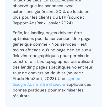
observé que les annonces avec
extensions généraient 30 % de leads en
plus pour les clients du BTP (source :
Rapport AdsRank, janvier 2024).
Enfin, les landing pages doivent être
optimisées pour la conversion. Une page
générique comme « Nos services » est
moins efficace qu’une page dédiée aux «
Relevés topographiques pour permis de
construire ». Les topographes qui utilisent
des landing pages spécifiques voient leur
taux de conversion doubler (source :
Étude HubSpot, 2023). Une
agence
Google Ads maître d’œuvre
applique ces
bonnes pratiques pour maximiser les
résultats.