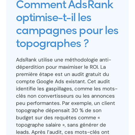
Comment AdsRank
optimise-t-il les
campagnes pour les
topographes ?
AdsRank utilise une méthodologie anti-
déperdition pour maximiser le ROI. La
première étape est un audit gratuit du
compte Google Ads existant. Cet audit
identifie les gaspillages, comme les mots-
clés non convertisseurs ou les annonces
peu performantes. Par exemple, un client
topographe dépensait 30 % de son
budget sur des requêtes comme «
topographe salaire », sans générer de
leads. Après l’audit, ces mots-clés ont