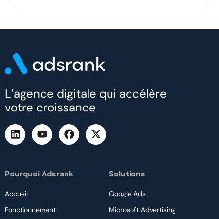
L’agence digitale qui accélère
votre croissance
Pourquoi Adsrank
Solutions
Accueil
Google Ads
Fonctionnement
Microsoft Advertising