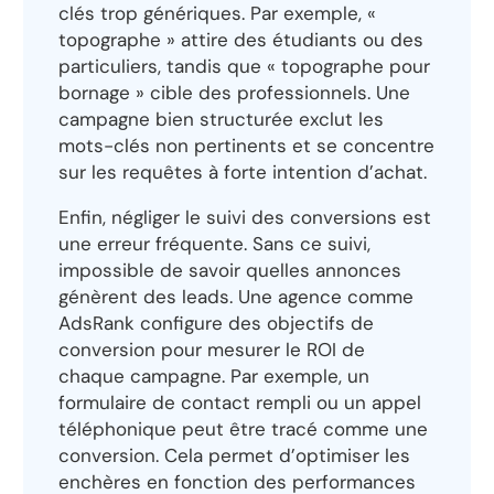
clés trop génériques. Par exemple, «
topographe » attire des étudiants ou des
particuliers, tandis que « topographe pour
bornage » cible des professionnels. Une
campagne bien structurée exclut les
mots-clés non pertinents et se concentre
sur les requêtes à forte intention d’achat.
Enfin, négliger le suivi des conversions est
une erreur fréquente. Sans ce suivi,
impossible de savoir quelles annonces
génèrent des leads. Une agence comme
AdsRank configure des objectifs de
conversion pour mesurer le ROI de
chaque campagne. Par exemple, un
formulaire de contact rempli ou un appel
téléphonique peut être tracé comme une
conversion. Cela permet d’optimiser les
enchères en fonction des performances