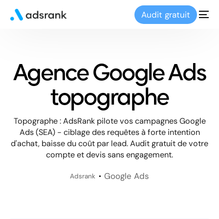
Audit gratuit
Agence Google Ads
topographe
Topographe : AdsRank pilote vos campagnes Google
Ads (SEA) - ciblage des requêtes à forte intention
d'achat, baisse du coût par lead. Audit gratuit de votre
compte et devis sans engagement.
Google Ads
Adsrank