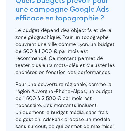
Quels budgets prévoir pour
une campagne Google Ads
efficace en topographie ?
Le budget dépend des objectifs et de la
zone géographique. Pour un topographe
couvrant une ville comme Lyon, un budget
de 500 à 1 000 € par mois est
recommandé. Ce montant permet de
tester plusieurs mots-clés et d’ajuster les
enchères en fonction des performances.
Pour une couverture régionale, comme la
région Auvergne-Rhône-Alpes, un budget
de 1 500 à 2 500 € par mois est
nécessaire. Ces montants incluent
uniquement le budget média, sans frais
de gestion. AdsRank propose un modèle
sans surcoût, ce qui permet de maximiser