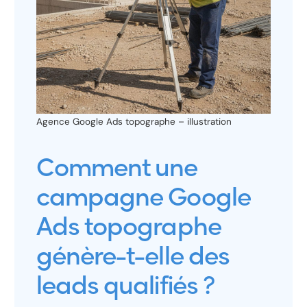
Agence Google Ads topographe – illustration
Comment une
campagne Google
Ads topographe
génère-t-elle des
leads qualifiés ?