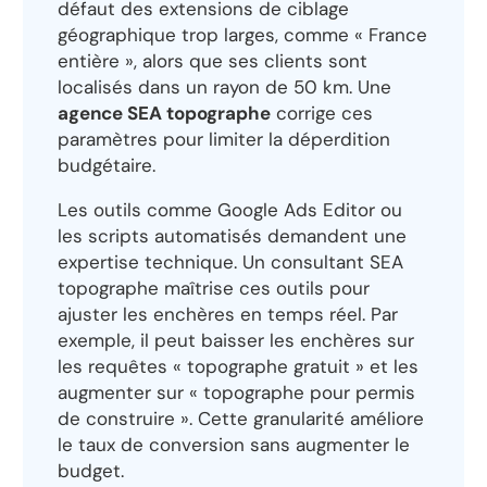
défaut des extensions de ciblage
géographique trop larges, comme « France
entière », alors que ses clients sont
localisés dans un rayon de 50 km. Une
agence SEA topographe
corrige ces
paramètres pour limiter la déperdition
budgétaire.
Les outils comme Google Ads Editor ou
les scripts automatisés demandent une
expertise technique. Un consultant SEA
topographe maîtrise ces outils pour
ajuster les enchères en temps réel. Par
exemple, il peut baisser les enchères sur
les requêtes « topographe gratuit » et les
augmenter sur « topographe pour permis
de construire ». Cette granularité améliore
le taux de conversion sans augmenter le
budget.