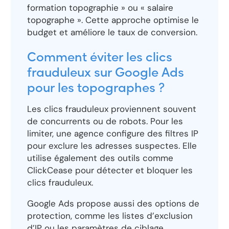
formation topographie » ou « salaire
topographe ». Cette approche optimise le
budget et améliore le taux de conversion.
Comment éviter les clics
frauduleux sur Google Ads
pour les topographes ?
Les clics frauduleux proviennent souvent
de concurrents ou de robots. Pour les
limiter, une agence configure des filtres IP
pour exclure les adresses suspectes. Elle
utilise également des outils comme
ClickCease pour détecter et bloquer les
clics frauduleux.
Google Ads propose aussi des options de
protection, comme les listes d’exclusion
d’IP ou les paramètres de ciblage