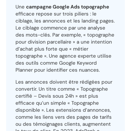
Une
campagne Google Ads topographe
efficace repose sur trois piliers : le
ciblage, les annonces et les landing pages.
Le ciblage commence par une analyse
des mots-clés. Par exemple, « topographe
pour division parcellaire » a une intention
d’achat plus forte que « métier
topographe ». Une agence experte utilise
des outils comme Google Keyword
Planner pour identifier ces nuances.
Les annonces doivent être rédigées pour
convertir. Un titre comme « Topographe
certifié – Devis sous 24h » est plus
efficace qu’un simple « Topographe
disponible ». Les extensions d’annonces,
comme les liens vers des pages de tarifs
ou des témoignages clients, augmentent
le taux de clics. En 2023, AdsRank a