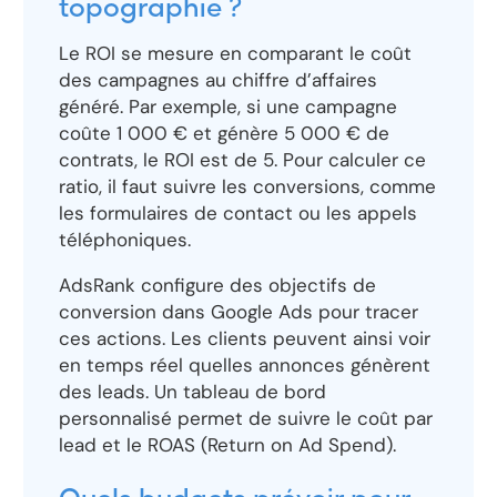
topographie ?
Le ROI se mesure en comparant le coût
des campagnes au chiffre d’affaires
généré. Par exemple, si une campagne
coûte 1 000 € et génère 5 000 € de
contrats, le ROI est de 5. Pour calculer ce
ratio, il faut suivre les conversions, comme
les formulaires de contact ou les appels
téléphoniques.
AdsRank configure des objectifs de
conversion dans Google Ads pour tracer
ces actions. Les clients peuvent ainsi voir
en temps réel quelles annonces génèrent
des leads. Un tableau de bord
personnalisé permet de suivre le coût par
lead et le ROAS (Return on Ad Spend).