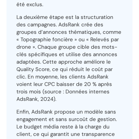
été exclus.
La deuxième étape est la structuration
des campagnes. AdsRank crée des
groupes d’annonces thématiques, comme
« Topographie foncière » ou « Relevés par
drone ». Chaque groupe cible des mots-
clés spécifiques et utilise des annonces
adaptées. Cette approche améliore le
Quality Score, ce qui réduit le coût par
clic. En moyenne, les clients AdsRank
voient leur CPC baisser de 20 % après
trois mois (source : Données internes
AdsRank, 2024).
Enfin, AdsRank propose un modèle sans
engagement et sans surcoût de gestion.
Le budget média reste à la charge du
client, ce qui garantit une transparence