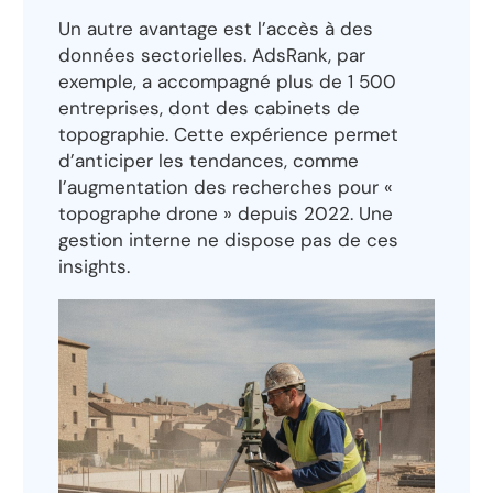
Un autre avantage est l’accès à des
données sectorielles. AdsRank, par
exemple, a accompagné plus de 1 500
entreprises, dont des cabinets de
topographie. Cette expérience permet
d’anticiper les tendances, comme
l’augmentation des recherches pour «
topographe drone » depuis 2022. Une
gestion interne ne dispose pas de ces
insights.