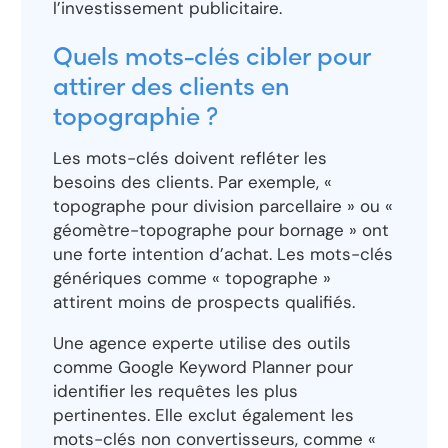
l’investissement publicitaire.
Quels mots-clés cibler pour
attirer des clients en
topographie ?
Les mots-clés doivent refléter les
besoins des clients. Par exemple, «
topographe pour division parcellaire » ou «
géomètre-topographe pour bornage » ont
une forte intention d’achat. Les mots-clés
génériques comme « topographe »
attirent moins de prospects qualifiés.
Une agence experte utilise des outils
comme Google Keyword Planner pour
identifier les requêtes les plus
pertinentes. Elle exclut également les
mots-clés non convertisseurs, comme «