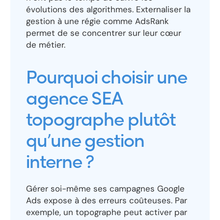
évolutions des algorithmes. Externaliser la
gestion à une régie comme AdsRank
permet de se concentrer sur leur cœur
de métier.
Pourquoi choisir une
agence SEA
topographe plutôt
qu’une gestion
interne ?
Gérer soi-même ses campagnes Google
Ads expose à des erreurs coûteuses. Par
exemple, un topographe peut activer par