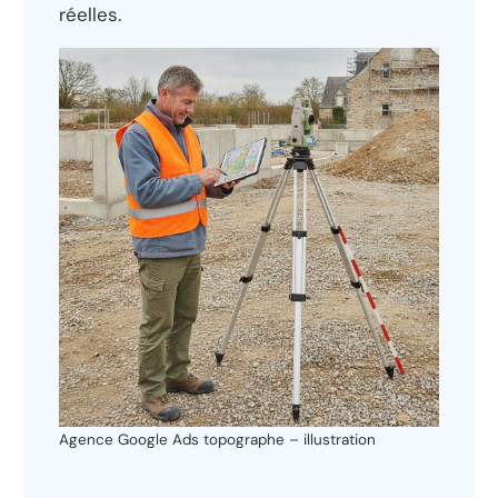
réelles.
Agence Google Ads topographe – illustration