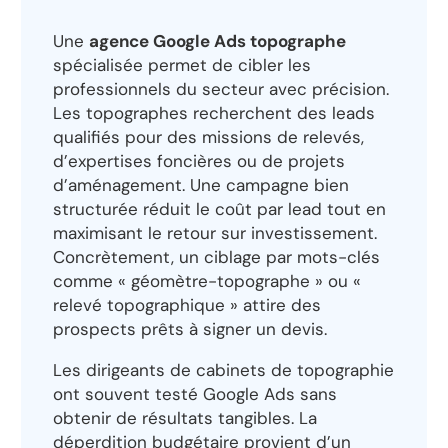
Une
agence Google Ads topographe
spécialisée permet de cibler les
professionnels du secteur avec précision.
Les topographes recherchent des leads
qualifiés pour des missions de relevés,
d’expertises foncières ou de projets
d’aménagement. Une campagne bien
structurée réduit le coût par lead tout en
maximisant le retour sur investissement.
Concrètement, un ciblage par mots-clés
comme « géomètre-topographe » ou «
relevé topographique » attire des
prospects prêts à signer un devis.
Les dirigeants de cabinets de topographie
ont souvent testé Google Ads sans
obtenir de résultats tangibles. La
déperdition budgétaire provient d’un