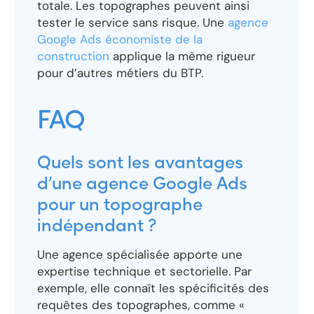
totale. Les topographes peuvent ainsi
tester le service sans risque. Une
agence
Google Ads économiste de la
construction
applique la même rigueur
pour d’autres métiers du BTP.
FAQ
Quels sont les avantages
d’une agence Google Ads
pour un topographe
indépendant ?
Une agence spécialisée apporte une
expertise technique et sectorielle. Par
exemple, elle connaît les spécificités des
requêtes des topographes, comme «