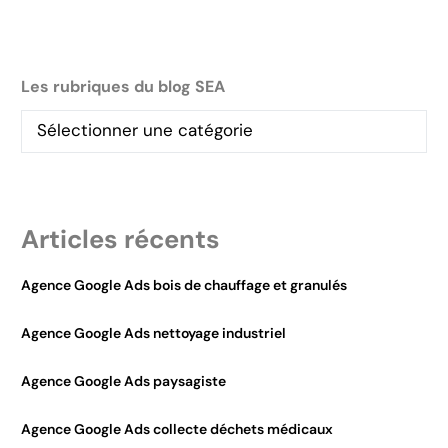
Les rubriques du blog SEA
Articles récents
Agence Google Ads bois de chauffage et granulés
Agence Google Ads nettoyage industriel
Agence Google Ads paysagiste
Agence Google Ads collecte déchets médicaux