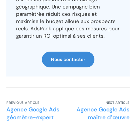
géographique. Une campagne bien
paramétrée réduit ces risques et
maximise le budget alloué aux prospects
réels. AdsRank applique ces mesures pour
garantir un ROI optimal à ses clients.
Nous contacter
PREVIOUS ARTICLE
NEXT ARTICLE
Agence Google Ads
Agence Google Ads
géomètre-expert
maître d’œuvre