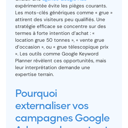
expérimentée évite les pièges courants.
Les mots-clés génériques comme « grue »
attirent des visiteurs peu qualifiés. Une
stratégie efficace se concentre sur des
termes à forte intention d’achat : «
location grue 50 tonnes », « vente grue
d’occasion », ou « grue télescopique prix
». Les outils comme Google Keyword
Planner révèlent ces opportunités, mais
leur interprétation demande une
expertise terrain.
Pourquoi
externaliser vos
campagnes Google