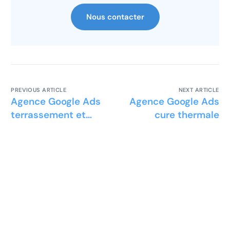
Nous contacter
PREVIOUS ARTICLE
NEXT ARTICLE
Agence Google Ads
Agence Google Ads
terrassement et
cure thermale
espaces verts