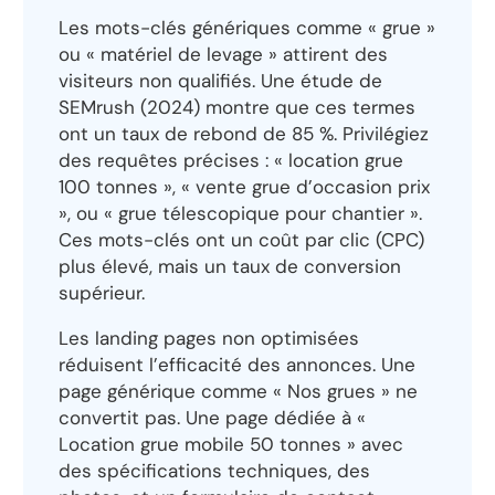
Les mots-clés génériques comme « grue »
ou « matériel de levage » attirent des
visiteurs non qualifiés. Une étude de
SEMrush (2024) montre que ces termes
ont un taux de rebond de 85 %. Privilégiez
des requêtes précises : « location grue
100 tonnes », « vente grue d’occasion prix
», ou « grue télescopique pour chantier ».
Ces mots-clés ont un coût par clic (CPC)
plus élevé, mais un taux de conversion
supérieur.
Les landing pages non optimisées
réduisent l’efficacité des annonces. Une
page générique comme « Nos grues » ne
convertit pas. Une page dédiée à «
Location grue mobile 50 tonnes » avec
des spécifications techniques, des