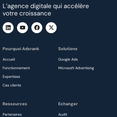
L’agence digitale qui accélère
votre croissance
Pourquoi Adsrank
Solutions
Accueil
Google Ads
Fonctionnement
Microsoft Advertising
Expertises
Cas clients
Ressources
Echanger
Partenaires
Audit