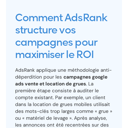
Comment AdsRank
structure vos
campagnes pour
maximiser le ROI
AdsRank applique une méthodologie anti-
déperdition pour les
campagnes google
ads vente et location de grues
. La
première étape consiste à auditer le
compte existant. Par exemple, un client
dans la location de grues mobiles utilisait
des mots-clés trop larges comme « grue »
ou « matériel de levage ». Après analyse,
les annonces ont été recentrées sur des