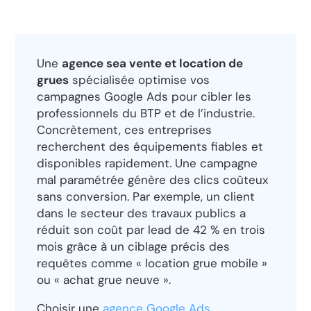
Une
agence sea vente et location de
grues
spécialisée optimise vos
campagnes Google Ads pour cibler les
professionnels du BTP et de l’industrie.
Concrètement, ces entreprises
recherchent des équipements fiables et
disponibles rapidement. Une campagne
mal paramétrée génère des clics coûteux
sans conversion. Par exemple, un client
dans le secteur des travaux publics a
réduit son coût par lead de 42 % en trois
mois grâce à un ciblage précis des
requêtes comme « location grue mobile »
ou « achat grue neuve ».
Choisir une
agence Google Ads