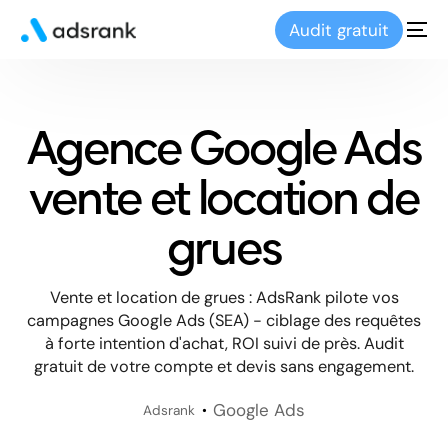
Audit gratuit
Agence Google Ads
vente et location de
grues
Vente et location de grues : AdsRank pilote vos
campagnes Google Ads (SEA) - ciblage des requêtes
à forte intention d'achat, ROI suivi de près. Audit
gratuit de votre compte et devis sans engagement.
Google Ads
Adsrank