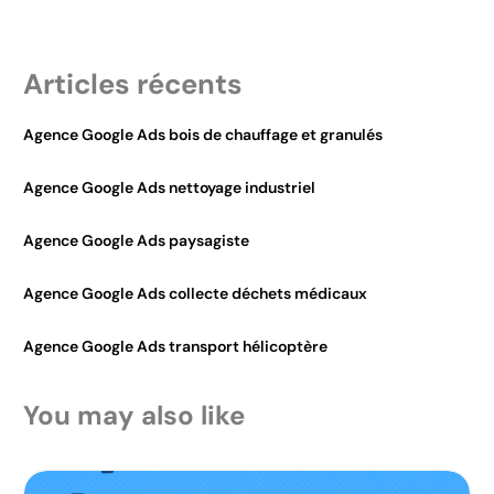
Articles récents
Agence Google Ads bois de chauffage et granulés
Agence Google Ads nettoyage industriel
Agence Google Ads paysagiste
Agence Google Ads collecte déchets médicaux
Agence Google Ads transport hélicoptère
You may also like