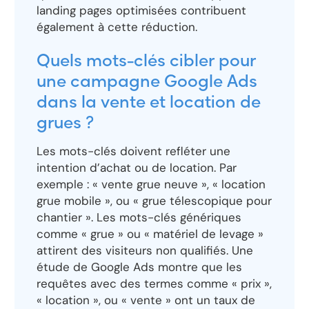
landing pages optimisées contribuent
également à cette réduction.
Quels mots-clés cibler pour
une campagne Google Ads
dans la vente et location de
grues ?
Les mots-clés doivent refléter une
intention d’achat ou de location. Par
exemple : « vente grue neuve », « location
grue mobile », ou « grue télescopique pour
chantier ». Les mots-clés génériques
comme « grue » ou « matériel de levage »
attirent des visiteurs non qualifiés. Une
étude de Google Ads montre que les
requêtes avec des termes comme « prix »,
« location », ou « vente » ont un taux de