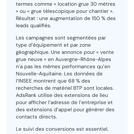
termes comme « location grue 30 mètres
» ou « grue télescopique pour chantier ».
Résultat : une augmentation de 150 % des
leads qualifiés.
Les campagnes sont segmentées par
type d’équipement et par zone
géographique. Une annonce pour « vente
grue neuve » en Auvergne-Rhône-Alpes
n’a pas les mêmes performances qu’en
Nouvelle-Aquitaine. Les données de
l’INSEE montrent que 68 % des
recherches de matériel BTP sont locales.
AdsRank utilise des extensions de lieu
pour afficher l’adresse de l’entreprise et
des extensions d’appel pour générer des
contacts directs.
Le suivi des conversions est essentiel.