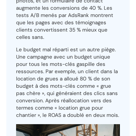
photos, et un formulaire de contact
augmente les conversions de 40 %. Les
tests A/B menés par AdsRank montrent
que les pages avec des témoignages
clients convertissent 35 % mieux que
celles sans.
Le budget mal réparti est un autre piège.
Une campagne avec un budget unique
pour tous les mots-clés gaspille des
ressources. Par exemple, un client dans la
location de grues a alloué 80 % de son
budget à des mots-clés comme « grue
pas chère », qui généraient des clics sans
conversion. Après réallocation vers des
termes comme « location grue pour
chantier », le ROAS a doublé en deux mois.