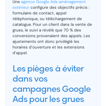
Une
agence Google Ads aménagement
extérieur
configure des objectifs précis :
formulaire de contact, appel
téléphonique, ou téléchargement de
catalogue. Pour un client dans la vente de
grues, le suivi a révélé que 70 % des
conversions provenaient des appels. Les
ajustements ont donc privilégié les
horaires d’ouverture et les extensions
d’appel.
Les pièges à éviter
dans vos
campagnes Google
Ads pour les grues