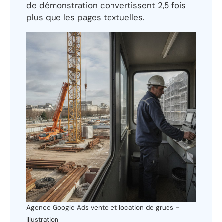
de démonstration convertissent 2,5 fois
plus que les pages textuelles.
Agence Google Ads vente et location de grues –
illustration