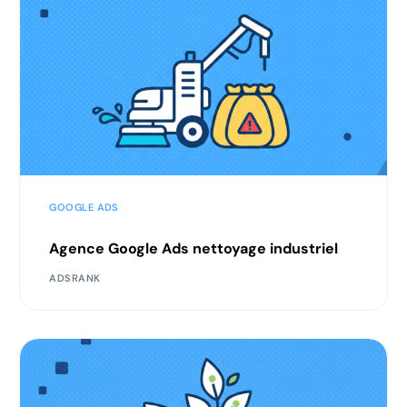
GOOGLE ADS
Agence Google Ads nettoyage industriel
ADSRANK