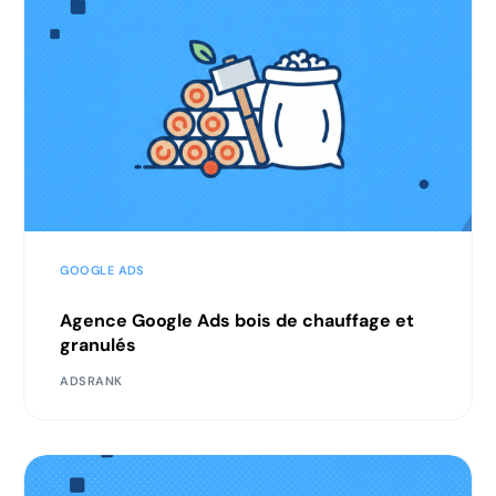
GOOGLE ADS
Agence Google Ads bois de chauffage et
granulés
ADSRANK