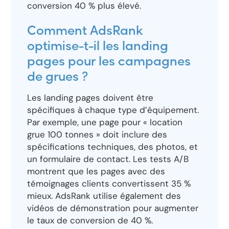
conversion 40 % plus élevé.
Comment AdsRank
optimise-t-il les landing
pages pour les campagnes
de grues ?
Les landing pages doivent être
spécifiques à chaque type d’équipement.
Par exemple, une page pour « location
grue 100 tonnes » doit inclure des
spécifications techniques, des photos, et
un formulaire de contact. Les tests A/B
montrent que les pages avec des
témoignages clients convertissent 35 %
mieux. AdsRank utilise également des
vidéos de démonstration pour augmenter
le taux de conversion de 40 %.