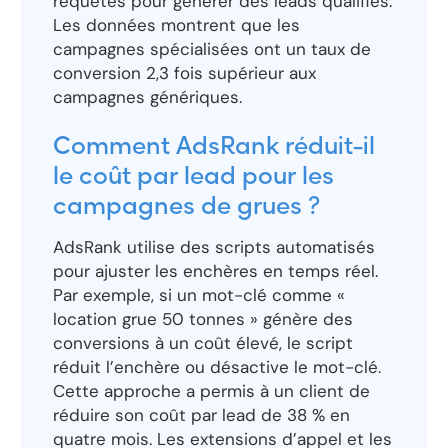
requêtes pour générer des leads qualifiés.
Les données montrent que les
campagnes spécialisées ont un taux de
conversion 2,3 fois supérieur aux
campagnes génériques.
Comment AdsRank réduit-il
le coût par lead pour les
campagnes de grues ?
AdsRank utilise des scripts automatisés
pour ajuster les enchères en temps réel.
Par exemple, si un mot-clé comme «
location grue 50 tonnes » génère des
conversions à un coût élevé, le script
réduit l’enchère ou désactive le mot-clé.
Cette approche a permis à un client de
réduire son coût par lead de 38 % en
quatre mois. Les extensions d’appel et les