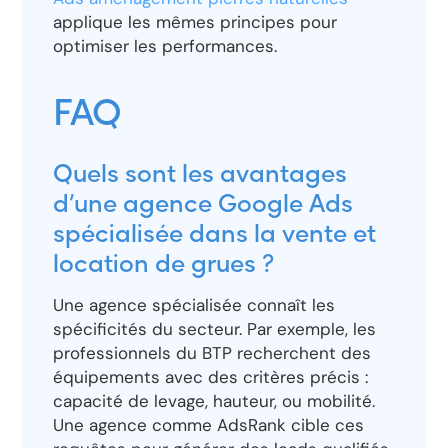
applique les mêmes principes pour
optimiser les performances.
FAQ
Quels sont les avantages
d’une agence Google Ads
spécialisée dans la vente et
location de grues ?
Une agence spécialisée connaît les
spécificités du secteur. Par exemple, les
professionnels du BTP recherchent des
équipements avec des critères précis :
capacité de levage, hauteur, ou mobilité.
Une agence comme AdsRank cible ces