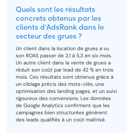
Quels sont les résultats
concrets obtenus par les
clients d’AdsRank dans le
secteur des grues ?
Un client dans la location de grues a vu
son ROAS passer de 2,1 à 5,3 en six mois.
Un autre client dans la vente de grues a
réduit son coût par lead de 42 % en trois
mois. Ces résultats sont obtenus grâce à
un ciblage précis des mots-clés, une
optimisation des landing pages, et un suivi
rigoureux des conversions. Les données
de Google Analytics confirment que les
campagnes bien structurées génèrent
des leads qualifiés à un coût maîtrisé.