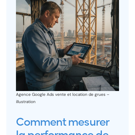
Agence Google Ads vente et location de grues –
illustration
Comment mesurer