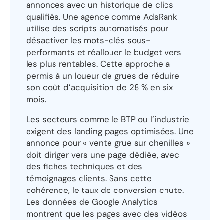
annonces avec un historique de clics
qualifiés. Une agence comme AdsRank
utilise des scripts automatisés pour
désactiver les mots-clés sous-
performants et réallouer le budget vers
les plus rentables. Cette approche a
permis à un loueur de grues de réduire
son coût d’acquisition de 28 % en six
mois.
Les secteurs comme le BTP ou l’industrie
exigent des landing pages optimisées. Une
annonce pour « vente grue sur chenilles »
doit diriger vers une page dédiée, avec
des fiches techniques et des
témoignages clients. Sans cette
cohérence, le taux de conversion chute.
Les données de Google Analytics
montrent que les pages avec des vidéos