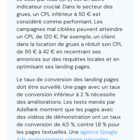
indicateur crucial. Dans le secteur des
grues, un CPL inférieur à 50 € est
considéré comme performant. Les
campagnes mal ciblées peuvent atteindre
un CPL de 120 €. Par exemple, un client
dans la location de grues a réduit son CPL
de 95 € à 42 € en recentrant ses
annonces sur des requêtes locales et en
optimisant ses landing pages.
Le taux de conversion des landing pages
doit être surveillé. Une page avec un taux
de conversion inférieur à 2 % nécessite
des améliorations. Les tests menés par
AdsRank montrent que les pages avec
des vidéos de démonstration ont un taux
de conversion de 4,5 %, contre 1,8 % pour
les pages textuelles. Une
agence Google
Ads aménagement pierres naturelles