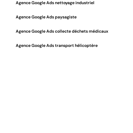
Agence Google Ads nettoyage industriel
Agence Google Ads paysagiste
Agence Google Ads collecte déchets médicaux
Agence Google Ads transport hélicoptère