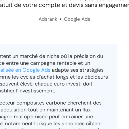
ratuit de votre compte et devis sans engagemen
Adsrank
Google Ads
ent un marché de niche où la précision du
rence entre une campagne rentable et un
alisée en Google Ads
adapte ses stratégies
omme les cycles d’achat longs et les décideurs
souvent élevé, chaque euro investi doit
stifier l’investissement.
 secteur composites carbone cherchent des
’acquisition tout en maintenant un flux
agne mal optimisée peut entraîner une
e, notamment lorsque les annonces ciblent