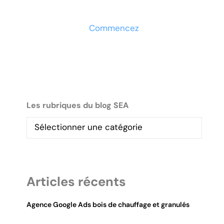
maintenant
Commencez
Les rubriques du blog SEA
Articles récents
Agence Google Ads bois de chauffage et granulés