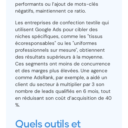
performants ou l’ajout de mots-clés
négatifs, maintiennent ce ratio.
Les entreprises de confection textile qui
utilisent Google Ads pour cibler des
niches spécifiques, comme les "tissus
écoresponsables" ou les "uniformes
professionnels sur mesure", obtiennent
des résultats supérieurs à la moyenne.
Ces segments ont moins de concurrence
et des marges plus élevées. Une agence
comme AdsRank, par exemple, a aidé un
client du secteur à multiplier par 3 son
nombre de leads qualifiés en 6 mois, tout
en réduisant son coût d’acquisition de 40
%.
Quels outils et