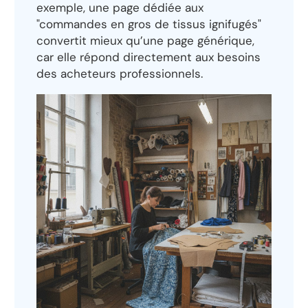
exemple, une page dédiée aux
"commandes en gros de tissus ignifugés"
convertit mieux qu’une page générique,
car elle répond directement aux besoins
des acheteurs professionnels.