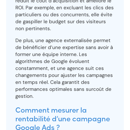
réduit le coût d’acquisition et améliore le
ROI. Par exemple, en excluant les clics des
particuliers ou des concurrents, elle évite
de gaspiller le budget sur des visiteurs
non pertinents.
De plus, une agence externalisée permet
de bénéficier d’une expertise sans avoir à
former une équipe interne. Les
algorithmes de Google évoluent
constamment, et une agence suit ces
changements pour ajuster les campagnes
en temps réel. Cela garantit des
performances optimales sans surcoût de
gestion.
Comment mesurer la
rentabilité d’une campagne
Google Ads ?