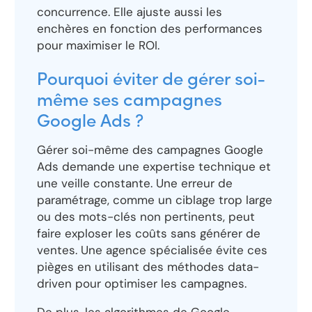
concurrence. Elle ajuste aussi les
enchères en fonction des performances
pour maximiser le ROI.
Pourquoi éviter de gérer soi-
même ses campagnes
Google Ads ?
Gérer soi-même des campagnes Google
Ads demande une expertise technique et
une veille constante. Une erreur de
paramétrage, comme un ciblage trop large
ou des mots-clés non pertinents, peut
faire exploser les coûts sans générer de
ventes. Une agence spécialisée évite ces
pièges en utilisant des méthodes data-
driven pour optimiser les campagnes.