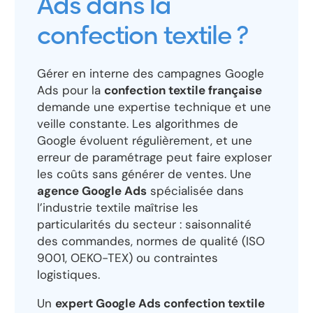
Ads dans la
confection textile ?
Gérer en interne des campagnes Google
Ads pour la
confection textile française
demande une expertise technique et une
veille constante. Les algorithmes de
Google évoluent régulièrement, et une
erreur de paramétrage peut faire exploser
les coûts sans générer de ventes. Une
agence Google Ads
spécialisée dans
l’industrie textile maîtrise les
particularités du secteur : saisonnalité
des commandes, normes de qualité (ISO
9001, OEKO-TEX) ou contraintes
logistiques.
Un
expert Google Ads confection textile