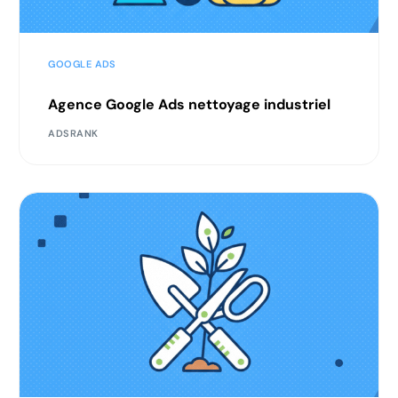
GOOGLE ADS
Agence Google Ads nettoyage industriel
ADSRANK