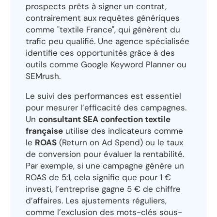
prospects prêts à signer un contrat,
contrairement aux requêtes génériques
comme "textile France", qui génèrent du
trafic peu qualifié. Une agence spécialisée
identifie ces opportunités grâce à des
outils comme Google Keyword Planner ou
SEMrush.
Le suivi des performances est essentiel
pour mesurer l’efficacité des campagnes.
Un
consultant SEA confection textile
française
utilise des indicateurs comme
le
ROAS
(Return on Ad Spend) ou le taux
de conversion pour évaluer la rentabilité.
Par exemple, si une campagne génère un
ROAS de 5:1, cela signifie que pour 1 €
investi, l’entreprise gagne 5 € de chiffre
d’affaires. Les ajustements réguliers,
comme l’exclusion des mots-clés sous-