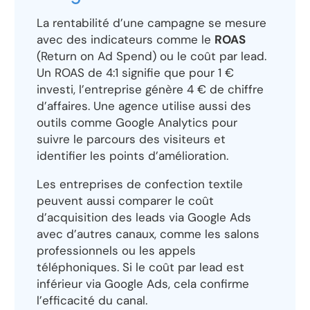
La rentabilité d’une campagne se mesure
avec des indicateurs comme le
ROAS
(Return on Ad Spend) ou le coût par lead.
Un ROAS de 4:1 signifie que pour 1 €
investi, l’entreprise génère 4 € de chiffre
d’affaires. Une agence utilise aussi des
outils comme Google Analytics pour
suivre le parcours des visiteurs et
identifier les points d’amélioration.
Les entreprises de confection textile
peuvent aussi comparer le coût
d’acquisition des leads via Google Ads
avec d’autres canaux, comme les salons
professionnels ou les appels
téléphoniques. Si le coût par lead est
inférieur via Google Ads, cela confirme
l’efficacité du canal.