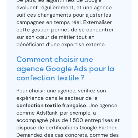
De plus, les algorithmes de Google
évoluent régulièrement, et une agence
suit ces changements pour ajuster les
campagnes en temps réel. Externaliser
cette gestion permet de se concentrer
sur son cœur de métier tout en
bénéficiant d’une expertise externe.
Comment choisir une
agence Google Ads pour la
confection textile ?
Pour choisir une agence, vérifiez son
expérience dans le secteur de la
confection textile française
. Une agence
comme AdsRank, par exemple, a
accompagné plus de 1 500 entreprises et
dispose de certifications Google Partner.
Demandez des cas concrets, comme des