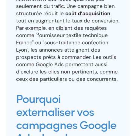
seulement du trafic. Une campagne bien
structurée réduit le
coût d’acquisition
tout en augmentant le taux de conversion.
Par exemple, en ciblant des requêtes
comme "fournisseur textile technique
France" ou "sous-traitance confection
Lyon", les annonces atteignent des
prospects prêts à commander. Les outils
comme Google Ads permettent aussi
d’exclure les clics non pertinents, comme
ceux des particuliers ou des concurrents.
Pourquoi
externaliser vos
campagnes Google