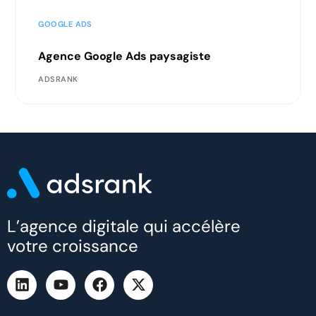
GOOGLE ADS
Agence Google Ads paysagiste
ADSRANK
L’agence digitale qui accélère
votre croissance