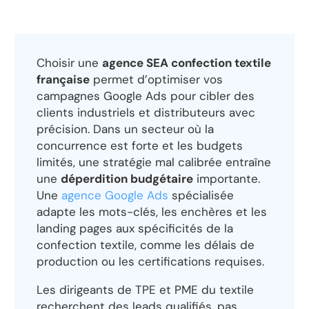
Choisir une
agence SEA confection textile
française
permet d’optimiser vos
campagnes Google Ads pour cibler des
clients industriels et distributeurs avec
précision. Dans un secteur où la
concurrence est forte et les budgets
limités, une stratégie mal calibrée entraîne
une
déperdition budgétaire
importante.
Une
agence Google Ads
spécialisée
adapte les mots-clés, les enchères et les
landing pages aux spécificités de la
confection textile, comme les délais de
production ou les certifications requises.
Les dirigeants de TPE et PME du textile
recherchent des leads qualifiés, pas