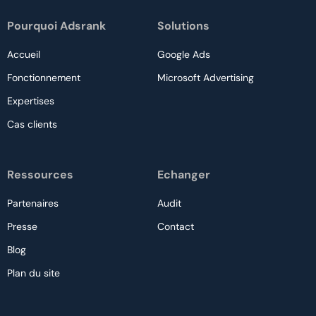
Pourquoi Adsrank
Solutions
Accueil
Google Ads
Fonctionnement
Microsoft Advertising
Expertises
Cas clients
Ressources
Echanger
Partenaires
Audit
Presse
Contact
Blog
Plan du site
Nous contacter