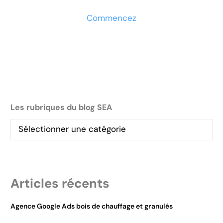
Commencez
Les rubriques du blog SEA
Articles récents
Agence Google Ads bois de chauffage et granulés