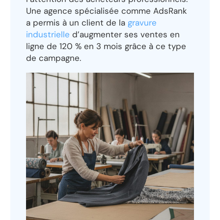
Une agence spécialisée comme AdsRank
a permis à un client de la
gravure
industrielle
d’augmenter ses ventes en
ligne de 120 % en 3 mois grâce à ce type
de campagne.