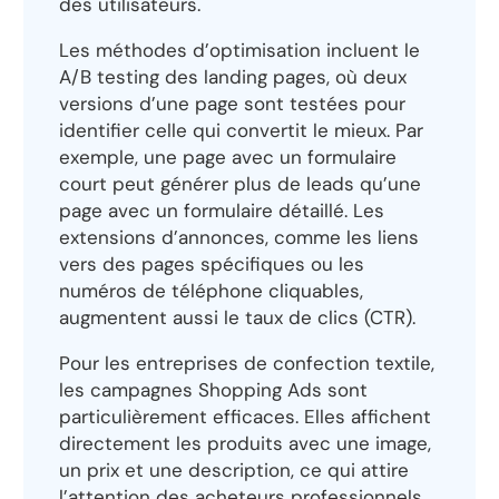
des utilisateurs.
Les méthodes d’optimisation incluent le
A/B testing des landing pages, où deux
versions d’une page sont testées pour
identifier celle qui convertit le mieux. Par
exemple, une page avec un formulaire
court peut générer plus de leads qu’une
page avec un formulaire détaillé. Les
extensions d’annonces, comme les liens
vers des pages spécifiques ou les
numéros de téléphone cliquables,
augmentent aussi le taux de clics (CTR).
Pour les entreprises de confection textile,
les campagnes Shopping Ads sont
particulièrement efficaces. Elles affichent
directement les produits avec une image,
un prix et une description, ce qui attire
l’attention des acheteurs professionnels.