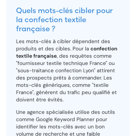
Quels mots-clés cibler pour
la confection textile
française ?
Les mots-clés à cibler dépendent des
produits et des cibles. Pour la
confection
textile française
, des requêtes comme
"fournisseur textile technique France" ou
"sous-traitance confection Lyon" attirent
des prospects prêts à commander. Les
mots-clés génériques, comme "textile
France", génèrent du trafic peu qualifié et
doivent être évités.
Une agence spécialisée utilise des outils
comme Google Keyword Planner pour
identifier les mots-clés avec un bon
volume de recherche et une faible