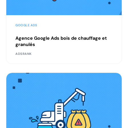
GOOGLE ADS
Agence Google Ads bois de chauffage et
granulés
ADSRANK