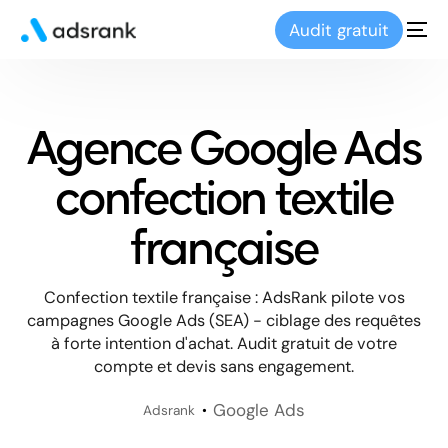
Audit gratuit
Agence Google Ads
confection textile
française
Confection textile française : AdsRank pilote vos
campagnes Google Ads (SEA) - ciblage des requêtes
à forte intention d'achat. Audit gratuit de votre
compte et devis sans engagement.
Google Ads
Adsrank