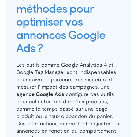
méthodes pour
optimiser vos
annonces Google
Ads ?
Les outils comme Google Analytics 4 et
Google Tag Manager sont indispensables
pour suivre le parcours des visiteurs et
mesurer l’impact des campagnes. Une
agence Google Ads
configure ces outils
pour collecter des données précises,
comme le temps passé sur une page
produit ou le taux d’abandon du panier.
Ces informations permettent d’ajuster les
annonces en fonction du comportement