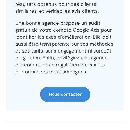
résultats obtenus pour des clients
similaires, et vérifiez les avis clients.
Une bonne agence propose un audit
gratuit de votre compte Google Ads pour
identifier les axes d’amélioration. Elle doit
aussi être transparente sur ses méthodes
et ses tarifs, sans engagement ni surcoût
de gestion. Enfin, privilégiez une agence
qui communique régulièrement sur les
performances des campagnes.
Nous contacter