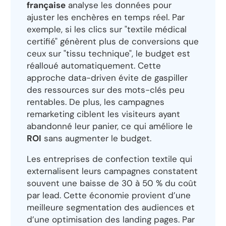
française
analyse les données pour
ajuster les enchères en temps réel. Par
exemple, si les clics sur "textile médical
certifié" génèrent plus de conversions que
ceux sur "tissu technique", le budget est
réalloué automatiquement. Cette
approche data-driven évite de gaspiller
des ressources sur des mots-clés peu
rentables. De plus, les campagnes
remarketing ciblent les visiteurs ayant
abandonné leur panier, ce qui améliore le
ROI
sans augmenter le budget.
Les entreprises de confection textile qui
externalisent leurs campagnes constatent
souvent une baisse de 30 à 50 % du coût
par lead. Cette économie provient d’une
meilleure segmentation des audiences et
d’une optimisation des landing pages. Par