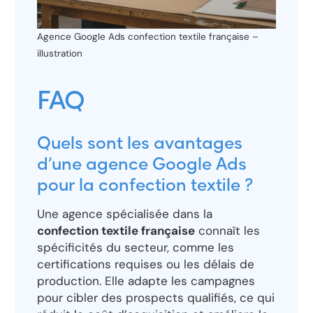
Agence Google Ads confection textile française –
illustration
FAQ
Quels sont les avantages
d’une agence Google Ads
pour la confection textile ?
Une agence spécialisée dans la
confection textile française
connaît les
spécificités du secteur, comme les
certifications requises ou les délais de
production. Elle adapte les campagnes
pour cibler des prospects qualifiés, ce qui