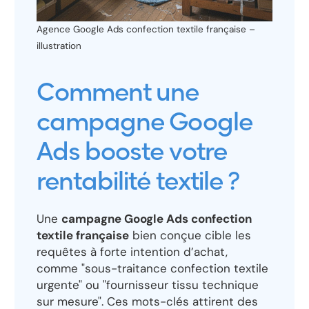
Agence Google Ads confection textile française –
illustration
Comment une
campagne Google
Ads booste votre
rentabilité textile ?
Une
campagne Google Ads confection
textile française
bien conçue cible les
requêtes à forte intention d’achat,
comme "sous-traitance confection textile
urgente" ou "fournisseur tissu technique
sur mesure". Ces mots-clés attirent des