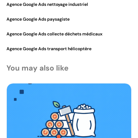
Agence Google Ads nettoyage industriel
Agence Google Ads paysagiste
Agence Google Ads collecte déchets médicaux
Agence Google Ads transport hélicoptère
You may also like