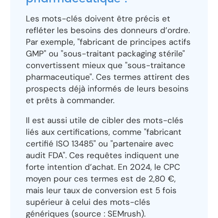
Les mots-clés doivent être précis et
refléter les besoins des donneurs d’ordre.
Par exemple, "fabricant de principes actifs
GMP" ou "sous-traitant packaging stérile"
convertissent mieux que "sous-traitance
pharmaceutique". Ces termes attirent des
prospects déjà informés de leurs besoins
et prêts à commander.
Il est aussi utile de cibler des mots-clés
liés aux certifications, comme "fabricant
certifié ISO 13485" ou "partenaire avec
audit FDA". Ces requêtes indiquent une
forte intention d’achat. En 2024, le CPC
moyen pour ces termes est de 2,80 €,
mais leur taux de conversion est 5 fois
supérieur à celui des mots-clés
génériques (source : SEMrush).