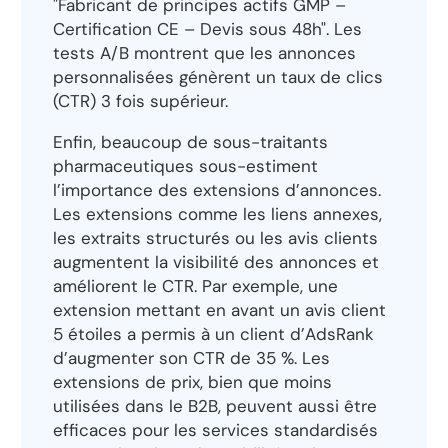
"Fabricant de principes actifs GMP –
Certification CE – Devis sous 48h". Les
tests A/B montrent que les annonces
personnalisées génèrent un taux de clics
(CTR) 3 fois supérieur.
Enfin, beaucoup de sous-traitants
pharmaceutiques sous-estiment
l’importance des extensions d’annonces.
Les extensions comme les liens annexes,
les extraits structurés ou les avis clients
augmentent la visibilité des annonces et
améliorent le CTR. Par exemple, une
extension mettant en avant un avis client
5 étoiles a permis à un client d’AdsRank
d’augmenter son CTR de 35 %. Les
extensions de prix, bien que moins
utilisées dans le B2B, peuvent aussi être
efficaces pour les services standardisés