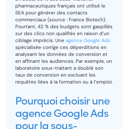
pharmaceutiques français ont utilisé le
SEA pour générer des contacts
commerciaux (source : France Biotech).
Pourtant, 42 % des budgets sont gaspillés
sur des clics non qualifiés en raison d’un
ciblage imprécis. Une
agence Google Ads
spécialisée corrige ces déperditions en
analysant les données de conversion et
en affinant les audiences. Par exemple, un
laboratoire sous-traitant a doublé son
taux de conversion en excluant les
requêtes liées à la formation ou à l’emploi.
Pourquoi choisir une
agence Google Ads
pour la sous-