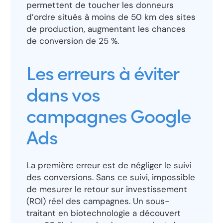
permettent de toucher les donneurs
d’ordre situés à moins de 50 km des sites
de production, augmentant les chances
de conversion de 25 %.
Les erreurs à éviter
dans vos
campagnes Google
Ads
La première erreur est de négliger le suivi
des conversions. Sans ce suivi, impossible
de mesurer le retour sur investissement
(ROI) réel des campagnes. Un sous-
traitant en biotechnologie a découvert