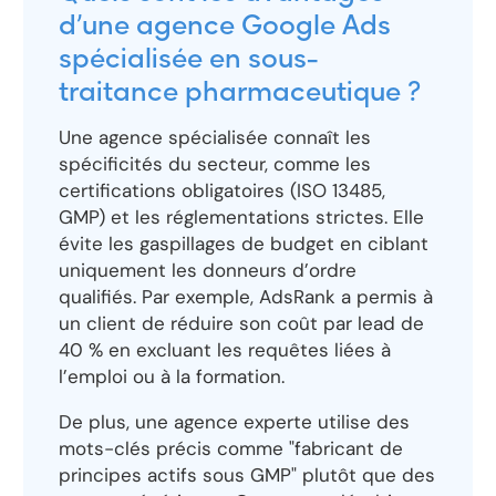
d’une agence Google Ads
spécialisée en sous-
traitance pharmaceutique ?
Une agence spécialisée connaît les
spécificités du secteur, comme les
certifications obligatoires (ISO 13485,
GMP) et les réglementations strictes. Elle
évite les gaspillages de budget en ciblant
uniquement les donneurs d’ordre
qualifiés. Par exemple, AdsRank a permis à
un client de réduire son coût par lead de
40 % en excluant les requêtes liées à
l’emploi ou à la formation.
De plus, une agence experte utilise des
mots-clés précis comme "fabricant de
principes actifs sous GMP" plutôt que des