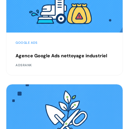
GOOGLE ADS
Agence Google Ads nettoyage industriel
ADSRANK