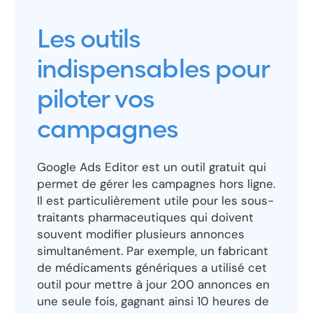
Les outils
indispensables pour
piloter vos
campagnes
Google Ads Editor est un outil gratuit qui
permet de gérer les campagnes hors ligne.
Il est particulièrement utile pour les sous-
traitants pharmaceutiques qui doivent
souvent modifier plusieurs annonces
simultanément. Par exemple, un fabricant
de médicaments génériques a utilisé cet
outil pour mettre à jour 200 annonces en
une seule fois, gagnant ainsi 10 heures de