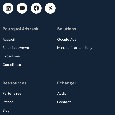
Pourquoi Adsrank
Solutions
Accueil
Google Ads
Fonctionnement
Microsoft Advertising
Expertises
Cas clients
Ressources
Echanger
Partenaires
Audit
Presse
Contact
Blog