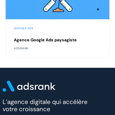
GOOGLE ADS
Agence Google Ads paysagiste
ADSRANK
L’agence digitale qui accélère
votre croissance