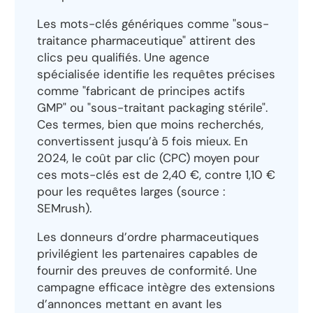
Les mots-clés génériques comme "sous-
traitance pharmaceutique" attirent des
clics peu qualifiés. Une agence
spécialisée identifie les requêtes précises
comme "fabricant de principes actifs
GMP" ou "sous-traitant packaging stérile".
Ces termes, bien que moins recherchés,
convertissent jusqu’à 5 fois mieux. En
2024, le coût par clic (CPC) moyen pour
ces mots-clés est de 2,40 €, contre 1,10 €
pour les requêtes larges (source :
SEMrush).
Les donneurs d’ordre pharmaceutiques
privilégient les partenaires capables de
fournir des preuves de conformité. Une
campagne efficace intègre des extensions
d’annonces mettant en avant les