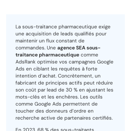
La sous-traitance pharmaceutique exige
une acquisition de leads qualifiés pour
maintenir un flux constant de
commandes. Une
agence SEA sous-
traitance pharmaceutique
comme
AdsRank optimise vos campagnes Google
Ads en ciblant les requêtes à forte
intention d’achat. Concrètement, un
fabricant de principes actifs peut réduire
son coût par lead de 30 % en ajustant les
mots-clés et les enchères. Les outils
comme Google Ads permettent de
toucher des donneurs d’ordre en
recherche active de partenaires certifiés.
En 2023, 68 % des sous-traitants