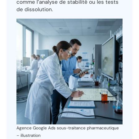
comme l’analyse de stabilité ou les tests
de dissolution.
Agence Google Ads sous-traitance pharmaceutique
– illustration