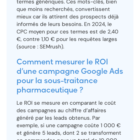
termes génériques. Ces mots-clés, bien
que moins recherchés, convertissent
mieux car ils attirent des prospects déjà
informés de leurs besoins. En 2024, le
CPC moyen pour ces termes est de 2,40
€, contre 1,10 € pour les requêtes larges
(source : SEMrush).
Comment mesurer le ROI
d’une campagne Google Ads
pour la sous-traitance
pharmaceutique ?
Le ROI se mesure en comparant le coût
des campagnes au chiffre d’affaires
généré par les leads obtenus. Par
exemple, si une campagne coûte 1 000 €
et génère 5 leads, dont 2 se transforment