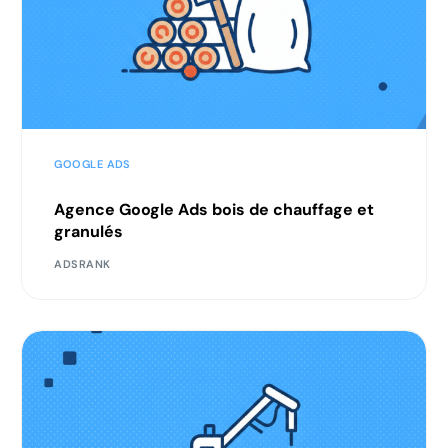
GOOGLE ADS
Agence Google Ads bois de chauffage et
granulés
ADSRANK