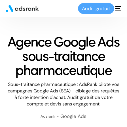
Audit gratuit
Agence Google Ads
sous-traitance
pharmaceutique
Sous-traitance pharmaceutique : AdsRank pilote vos
campagnes Google Ads (SEA) - ciblage des requêtes
à forte intention d'achat. Audit gratuit de votre
compte et devis sans engagement.
Google Ads
Adsrank