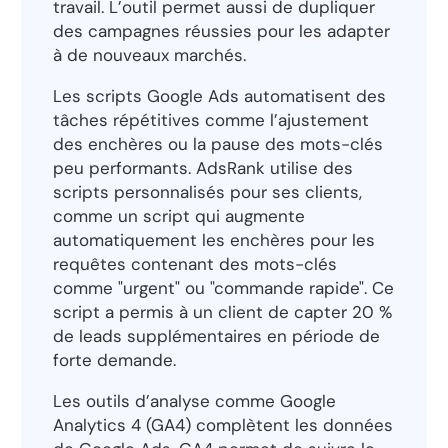
travail. L’outil permet aussi de dupliquer
des campagnes réussies pour les adapter
à de nouveaux marchés.
Les scripts Google Ads automatisent des
tâches répétitives comme l’ajustement
des enchères ou la pause des mots-clés
peu performants. AdsRank utilise des
scripts personnalisés pour ses clients,
comme un script qui augmente
automatiquement les enchères pour les
requêtes contenant des mots-clés
comme "urgent" ou "commande rapide". Ce
script a permis à un client de capter 20 %
de leads supplémentaires en période de
forte demande.
Les outils d’analyse comme Google
Analytics 4 (GA4) complètent les données