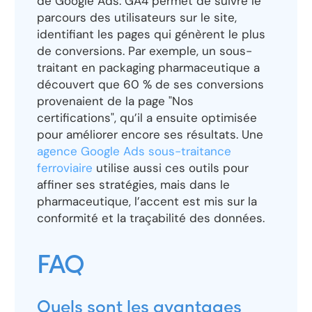
de Google Ads. GA4 permet de suivre le
parcours des utilisateurs sur le site,
identifiant les pages qui génèrent le plus
de conversions. Par exemple, un sous-
traitant en packaging pharmaceutique a
découvert que 60 % de ses conversions
provenaient de la page "Nos
certifications", qu’il a ensuite optimisée
pour améliorer encore ses résultats. Une
agence Google Ads sous-traitance
ferroviaire
utilise aussi ces outils pour
affiner ses stratégies, mais dans le
pharmaceutique, l’accent est mis sur la
conformité et la traçabilité des données.
FAQ
Quels sont les avantages