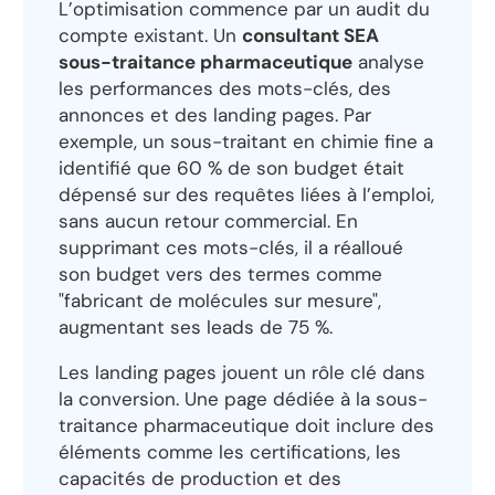
L’optimisation commence par un audit du
compte existant. Un
consultant SEA
sous-traitance pharmaceutique
analyse
les performances des mots-clés, des
annonces et des landing pages. Par
exemple, un sous-traitant en chimie fine a
identifié que 60 % de son budget était
dépensé sur des requêtes liées à l’emploi,
sans aucun retour commercial. En
supprimant ces mots-clés, il a réalloué
son budget vers des termes comme
"fabricant de molécules sur mesure",
augmentant ses leads de 75 %.
Les landing pages jouent un rôle clé dans
la conversion. Une page dédiée à la sous-
traitance pharmaceutique doit inclure des
éléments comme les certifications, les
capacités de production et des