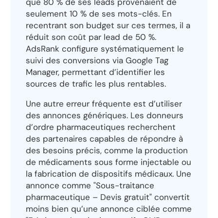
que 80 % de ses leads provenaient de
seulement 10 % de ses mots-clés. En
recentrant son budget sur ces termes, il a
réduit son coût par lead de 50 %.
AdsRank configure systématiquement le
suivi des conversions via Google Tag
Manager, permettant d’identifier les
sources de trafic les plus rentables.
Une autre erreur fréquente est d’utiliser
des annonces génériques. Les donneurs
d’ordre pharmaceutiques recherchent
des partenaires capables de répondre à
des besoins précis, comme la production
de médicaments sous forme injectable ou
la fabrication de dispositifs médicaux. Une
annonce comme "Sous-traitance
pharmaceutique – Devis gratuit" convertit
moins bien qu’une annonce ciblée comme