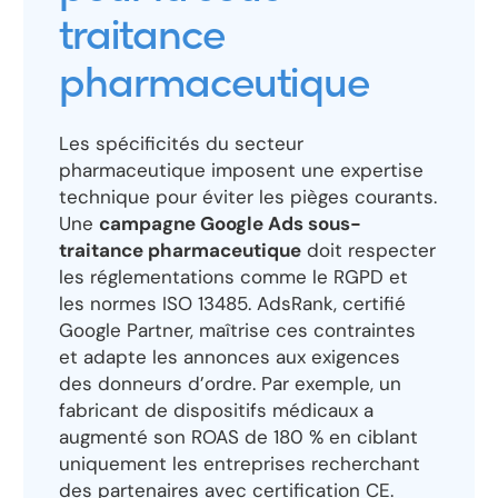
traitance
pharmaceutique
Les spécificités du secteur
pharmaceutique imposent une expertise
technique pour éviter les pièges courants.
Une
campagne Google Ads sous-
traitance pharmaceutique
doit respecter
les réglementations comme le RGPD et
les normes ISO 13485. AdsRank, certifié
Google Partner, maîtrise ces contraintes
et adapte les annonces aux exigences
des donneurs d’ordre. Par exemple, un
fabricant de dispositifs médicaux a
augmenté son ROAS de 180 % en ciblant
uniquement les entreprises recherchant
des partenaires avec certification CE.