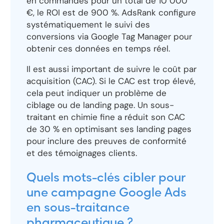
en commandes pour un total de 10 000
€, le ROI est de 900 %. AdsRank configure
systématiquement le suivi des
conversions via Google Tag Manager pour
obtenir ces données en temps réel.
Il est aussi important de suivre le coût par
acquisition (CAC). Si le CAC est trop élevé,
cela peut indiquer un problème de
ciblage ou de landing page. Un sous-
traitant en chimie fine a réduit son CAC
de 30 % en optimisant ses landing pages
pour inclure des preuves de conformité
et des témoignages clients.
Quels mots-clés cibler pour
une campagne Google Ads
en sous-traitance
pharmaceutique ?