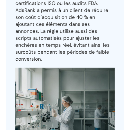
certifications ISO ou les audits FDA.
AdsRank a permis à un client de réduire
son coût d’acquisition de 40 % en
ajoutant ces éléments dans ses
annonces. La régie utilise aussi des
scripts automatisés pour ajuster les
enchères en temps réel, évitant ainsi les
surcoûts pendant les périodes de faible
conversion.