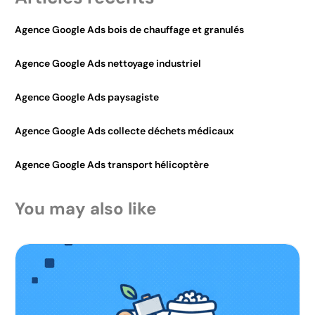
Agence Google Ads bois de chauffage et granulés
Agence Google Ads nettoyage industriel
Agence Google Ads paysagiste
Agence Google Ads collecte déchets médicaux
Agence Google Ads transport hélicoptère
You may also like