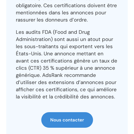
obligatoire. Ces certifications doivent être
mentionnées dans les annonces pour
rassurer les donneurs d’ordre.
Les audits FDA (Food and Drug
Administration) sont aussi un atout pour
les sous-traitants qui exportent vers les
États-Unis. Une annonce mettant en
avant ces certifications génère un taux de
clics (CTR) 35 % supérieur à une annonce
générique. AdsRank recommande
d’utiliser des extensions d’annonces pour
afficher ces certifications, ce qui améliore
la visibilité et la crédibilité des annonces.
Nous contacter