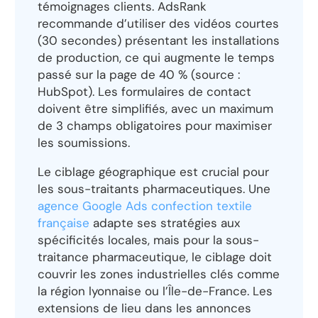
témoignages clients. AdsRank
recommande d’utiliser des vidéos courtes
(30 secondes) présentant les installations
de production, ce qui augmente le temps
passé sur la page de 40 % (source :
HubSpot). Les formulaires de contact
doivent être simplifiés, avec un maximum
de 3 champs obligatoires pour maximiser
les soumissions.
Le ciblage géographique est crucial pour
les sous-traitants pharmaceutiques. Une
agence Google Ads confection textile
française
adapte ses stratégies aux
spécificités locales, mais pour la sous-
traitance pharmaceutique, le ciblage doit
couvrir les zones industrielles clés comme
la région lyonnaise ou l’Île-de-France. Les
extensions de lieu dans les annonces