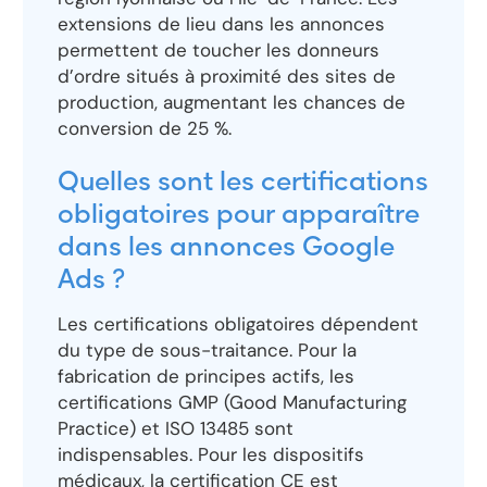
extensions de lieu dans les annonces
permettent de toucher les donneurs
d’ordre situés à proximité des sites de
production, augmentant les chances de
conversion de 25 %.
Quelles sont les certifications
obligatoires pour apparaître
dans les annonces Google
Ads ?
Les certifications obligatoires dépendent
du type de sous-traitance. Pour la
fabrication de principes actifs, les
certifications GMP (Good Manufacturing
Practice) et ISO 13485 sont
indispensables. Pour les dispositifs
médicaux, la certification CE est