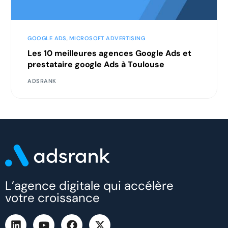
GOOGLE ADS
,
MICROSOFT ADVERTISING
Les 10 meilleures agences Google Ads et
prestataire google Ads à Toulouse
ADSRANK
L’agence digitale qui accélère
votre croissance