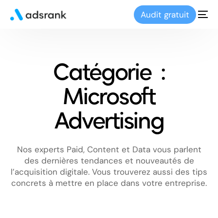
Audit gratuit
Catégorie :
Microsoft
Advertising
Nos experts Paid, Content et Data vous parlent
des dernières tendances et nouveautés de
l’acquisition digitale. Vous trouverez aussi des tips
concrets à mettre en place dans votre entreprise.