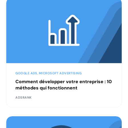
GOOGLE ADS
,
MICROSOFT ADVERTISING
Comment développer votre entreprise : 10
méthodes qui fonctionnent
ADSRANK