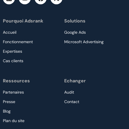
Pourquoi Adsrank
Solutions
Accueil
Google Ads
Fonctionnement
Microsoft Advertising
Expertises
Cas clients
Ressources
Echanger
Partenaires
Audit
Presse
Contact
Blog
Plan du site