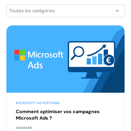
MICROSOFT ADVERTISING
Comment optimiser vos campagnes
Microsoft Ads ?
ADSRANK