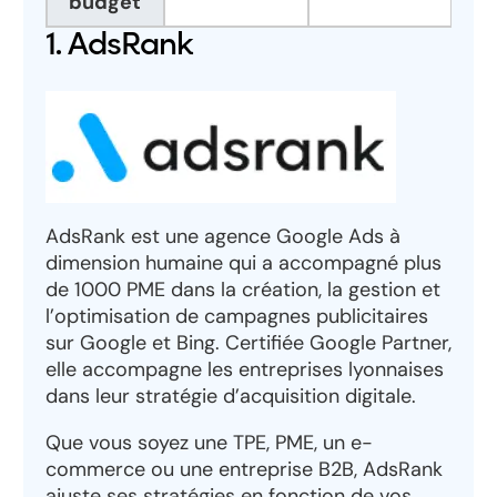
budget
1. AdsRank
AdsRank est une agence Google Ads à
dimension humaine qui a accompagné plus
de 1000 PME dans la création, la gestion et
l’optimisation de campagnes publicitaires
sur Google et Bing. Certifiée Google Partner,
elle accompagne les entreprises lyonnaises
dans leur stratégie d’acquisition digitale.
Que vous soyez une TPE, PME, un e-
commerce ou une entreprise B2B, AdsRank
ajuste ses stratégies en fonction de vos