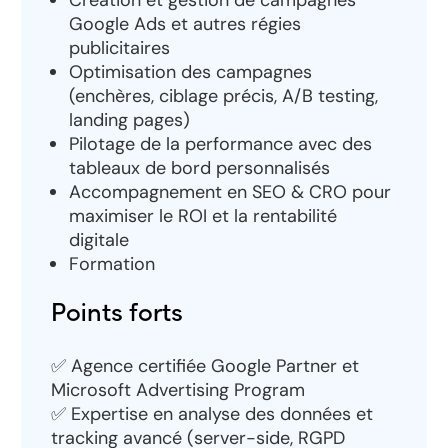
Google Ads et autres régies
publicitaires
Optimisation des campagnes
(enchères, ciblage précis, A/B testing,
landing pages)
Pilotage de la performance avec des
tableaux de bord personnalisés
Accompagnement en SEO & CRO pour
maximiser le ROI et la rentabilité
digitale
Formation
Points forts
✅ Agence certifiée Google Partner et
Microsoft Advertising Program
✅ Expertise en analyse des données et
tracking avancé (server-side, RGPD