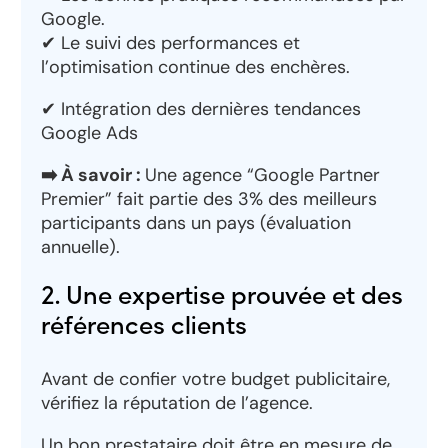
Google.
✔ Le suivi des performances et
l’optimisation continue des enchères.
✔ Intégration des dernières tendances
Google Ads
➡️ À savoir :
Une agence “Google Partner
Premier” fait partie des 3% des meilleurs
participants dans un pays (évaluation
annuelle).
2. Une expertise prouvée et des
références clients
Avant de confier votre budget publicitaire,
vérifiez la réputation de l’agence.
Un bon prestataire doit être en mesure de