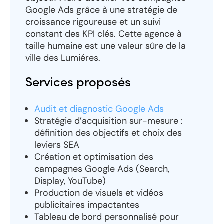
Google Ads grâce à une stratégie de
croissance rigoureuse et un suivi
constant des KPI clés. Cette agence à
taille humaine est une valeur sûre de la
ville des Lumiéres.
Services proposés
Audit et diagnostic Google Ads
Stratégie d’acquisition sur-mesure :
définition des objectifs et choix des
leviers SEA
Création et optimisation des
campagnes Google Ads (Search,
Display, YouTube)
Production de visuels et vidéos
publicitaires impactantes
Tableau de bord personnalisé pour