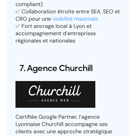
compliant)
✅ Collaboration étroite entre SEA, SEO et
CRO pour une
visibilité maximale
✅ Fort ancrage local à Lyon et
accompagnement d’entreprises
régionales et nationales
7. Agence Churchill
Certifiée Google Partner, l’agence
Lyonnaise Churchill accompagne ses
clients avec une approche stratégique