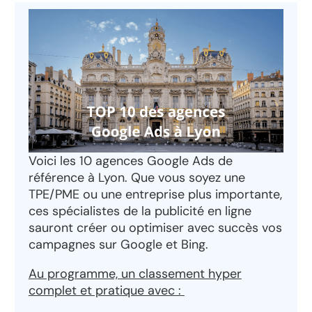
Voici les 10 agences Google Ads de
référence à Lyon. Que vous soyez une
TPE/PME ou une entreprise plus importante,
ces spécialistes de la publicité en ligne
sauront créer ou optimiser avec succès vos
campagnes sur Google et Bing.
Au programme, un classement hyper
complet et pratique avec :