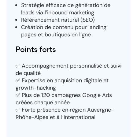
Stratégie efficace de génération de
leads via l’inbound marketing
Référencement naturel (SEO)
Création de contenu pour landing
pages et boutiques en ligne
Points forts
✅ Accompagnement personnalisé et suivi
de qualité
✅ Expertise en acquisition digitale et
growth-hacking
✅ Plus de 120 campagnes Google Ads
créées chaque année
✅ Forte présence en région Auvergne-
Rhône-Alpes et à l’international