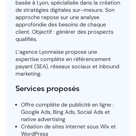
basée à Lyon, spécialisée dans la création
de stratégies digitales sur-mesure. Son
approche repose sur une analyse
approfondie des besoins de chaque
client. Objectif : générer des prospects
qualifiés.
L’agence Lyonnaise propose une
expertise complète en référencement
payant (SEA), réseaux sociaux et inbound
marketing.
Services proposés
Offre complète de publicité en ligne :
Google Ads, Bing Ads, Social Ads et
native advertising
Création de sites internet sous Wix et
WordPress