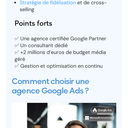
Stratégie de fidélisation
et de cross-
selling
Points forts
✅ Une agence certifiée Google Partner
✅ Un consultant dédié
✅ +2 millions d’euros de budget média
géré
✅ Gestion et optimisation en continu
Comment choisir une
agence Google Ads ?