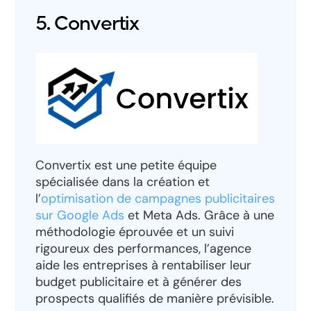
5. Convertix
Convertix est une petite équipe
spécialisée dans la création et
l’
optimisation de campagnes publicitaires
sur Google Ads
et Meta Ads. Grâce à une
méthodologie éprouvée et un suivi
rigoureux des performances, l’agence
aide les entreprises à rentabiliser leur
budget publicitaire et à générer des
prospects qualifiés de manière prévisible.