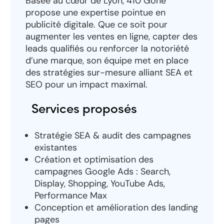
Basée au cœur de Lyon, 410 Gone
propose une expertise pointue en
publicité digitale. Que ce soit pour
augmenter les ventes en ligne, capter des
leads qualifiés ou renforcer la notoriété
d’une marque, son équipe met en place
des stratégies sur-mesure alliant SEA et
SEO pour un impact maximal.
Services proposés
Stratégie SEA & audit des campagnes
existantes
Création et optimisation des
campagnes Google Ads : Search,
Display, Shopping, YouTube Ads,
Performance Max
Conception et amélioration des landing
pages