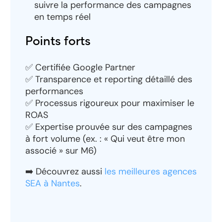
suivre la performance des campagnes
en temps réel
Points forts
✅ Certifiée Google Partner
✅ Transparence et reporting détaillé des
performances
✅ Processus rigoureux pour maximiser le
ROAS
✅ Expertise prouvée sur des campagnes
à fort volume (ex. : « Qui veut être mon
associé » sur M6)
➡️
Découvrez aussi
les meilleures agences
SEA à Nantes
.