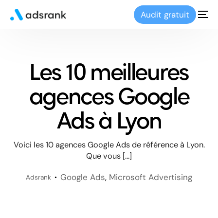
Audit gratuit
Les 10 meilleures
agences Google
Ads à Lyon
Voici les 10 agences Google Ads de référence à Lyon.
Que vous […]
Google Ads
,
Microsoft Advertising
Adsrank