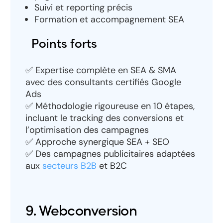
Suivi et reporting précis
Formation et accompagnement SEA
Points forts
✅ Expertise complète en SEA & SMA
avec des consultants certifiés Google
Ads
✅ Méthodologie rigoureuse en 10 étapes,
incluant le tracking des conversions et
l’optimisation des campagnes
✅ Approche synergique SEA + SEO
✅ Des campagnes publicitaires adaptées
aux
secteurs B2B
et B2C
9. Webconversion