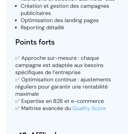
Création et gestion des campagnes
publicitaires
Optimisation des landing pages
Reporting détaillé
Points forts
✅ Approche sur-mesure : chaque
campagne est adaptée aux besoins
spécifiques de l’entreprise
✅ Optimisation continue : ajustements
réguliers pour garantir une rentabilité
maximale
✅ Expertise en B2B et e-commerce
✅ Maîtrise avancée du
Quality Score