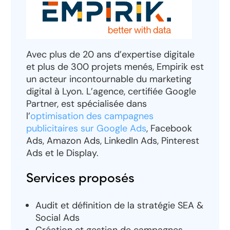
Avec plus de 20 ans d’expertise digitale
et plus de 300 projets menés, Empirik est
un acteur incontournable du marketing
digital à Lyon. L’agence, certifiée Google
Partner, est spécialisée dans
l’
optimisation des campagnes
publicitaires sur Google Ads
, Facebook
Ads, Amazon Ads, LinkedIn Ads, Pinterest
Ads et le Display.
Services proposés
Audit et définition de la stratégie SEA &
Social Ads
Création et gestion de campagnes