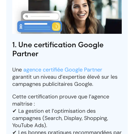
1. Une certification Google
Partner
Une
agence certifiée Google Partner
garantit un niveau d’expertise élevé sur les
campagnes publicitaires Google.
Cette certification prouve que l’agence
maîtrise :
✔ La gestion et l’optimisation des
campagnes (Search, Display, Shopping,
YouTube Ads).
✔ Les bonnes pratiques recommandées par