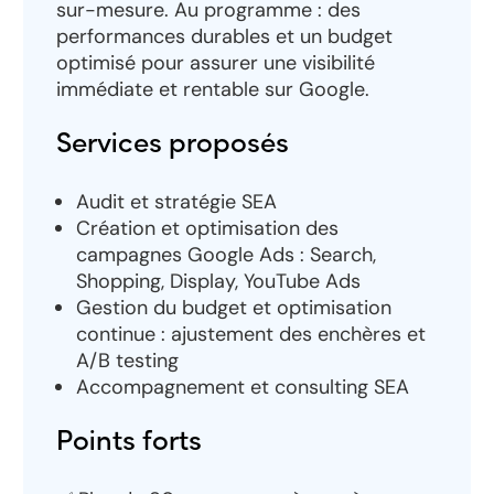
sur-mesure. Au programme : des
performances durables et un budget
optimisé pour assurer une visibilité
immédiate et rentable sur Google.
Services proposés
Audit et stratégie SEA
Création et optimisation des
campagnes Google Ads : Search,
Shopping, Display, YouTube Ads
Gestion du budget et optimisation
continue : ajustement des enchères et
A/B testing
Accompagnement et consulting SEA
Points forts