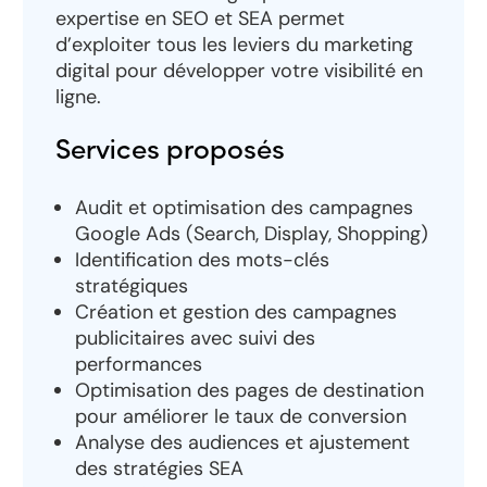
expertise en SEO et SEA permet
d’exploiter tous les leviers du marketing
digital pour développer votre visibilité en
ligne.
Services proposés
Audit et optimisation des campagnes
Google Ads (Search, Display, Shopping)
Identification des mots-clés
stratégiques
Création et gestion des campagnes
publicitaires avec suivi des
performances
Optimisation des pages de destination
pour améliorer le taux de conversion
Analyse des audiences et ajustement
des stratégies SEA