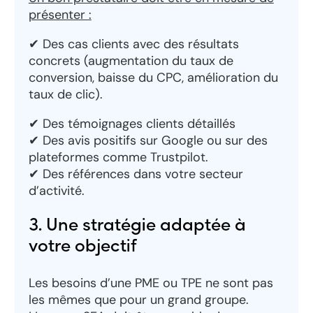
présenter :
✔ Des cas clients avec des résultats
concrets (augmentation du taux de
conversion, baisse du CPC, amélioration du
taux de clic).
✔ Des témoignages clients détaillés
✔ Des avis positifs sur Google ou sur des
plateformes comme Trustpilot.
✔ Des références dans votre secteur
d’activité.
3. Une stratégie adaptée à
votre objectif
Les besoins d’une PME ou TPE ne sont pas
les mêmes que pour un grand groupe.