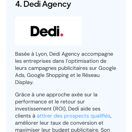
4. Dedi Agency
Basée à Lyon, Dedi Agency accompagne
les entreprises dans l’optimisation de
leurs campagnes publicitaires sur Google
Ads, Google Shopping et le Réseau
Display.
Grâce à une approche axée sur la
performance et le retour sur
investissement (ROI), Dedi aide ses
clients à
attirer des prospects qualifiés
,
améliorer leur taux de conversion et
maximiser leur budget publicitaire. Son