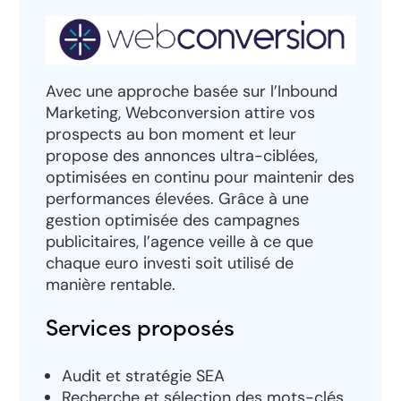
Avec une approche basée sur l’Inbound
Marketing, Webconversion attire vos
prospects au bon moment et leur
propose des annonces ultra-ciblées,
optimisées en continu pour maintenir des
performances élevées. Grâce à une
gestion optimisée des campagnes
publicitaires, l’agence veille à ce que
chaque euro investi soit utilisé de
manière rentable.
Services proposés
Audit et stratégie SEA
Recherche et sélection des mots-clés