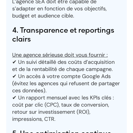
L’agence SEA doit être capable de
s’adapter en fonction de vos objectifs,
budget et audience cible.
4. Transparence et reportings
clairs
Une agence sérieuse doit vous fournir :
✔ Un suivi détaillé des coûts d’acquisition
et de la rentabilité de chaque campagne.
✔ Un accès à votre compte Google Ads
(évitez les agences qui refusent de partager
Nous contacter
ces données).
✔ Un rapport mensuel avec les KPIs clés :
coût par clic (CPC), taux de conversion,
Audit gratuit
retour sur investissement (ROI),
impressions, CTR.