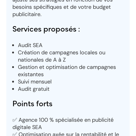
besoins spécifiques et de votre budget
publicitaire.
Services proposés :
Audit SEA
Création de campagnes locales ou
nationales de A à Z
Gestion et optimisation de campagnes
existantes
Suivi mensuel
Audit gratuit
Points forts
✅ Agence 100 % spécialisée en publicité
digitale SEA
✅ Optimisation axée sur la rentabilité et le