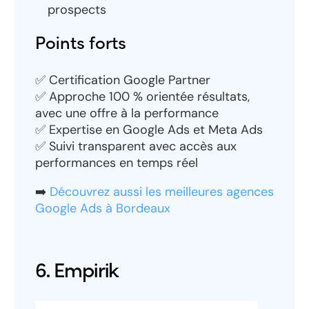
prospects
Points forts
✅ Certification Google Partner
✅ Approche 100 % orientée résultats,
avec une offre à la performance
✅ Expertise en Google Ads et Meta Ads
✅ Suivi transparent avec accès aux
performances en temps réel
➡️
Découvrez aussi les meilleures agences
Google Ads à Bordeaux
6. Empirik