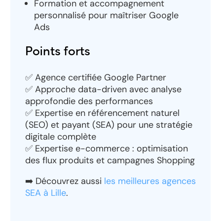
Formation et accompagnement
personnalisé pour maîtriser Google
Ads
Points forts
✅ Agence certifiée Google Partner
✅ Approche data-driven avec analyse
approfondie des performances
✅ Expertise en référencement naturel
(SEO) et payant (SEA) pour une stratégie
digitale complète
✅ Expertise e-commerce : optimisation
des flux produits et campagnes Shopping
➡️ Découvrez aussi
les meilleures agences
SEA à Lille
.