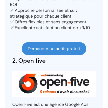
ROI
✅ Approche personnalisée et suivi
stratégique pour chaque client
✅ Offres flexibles et sans engagement
✅ Excellente satisfaction client de +9/10
Demander un audit gratuit
2. Open five
Open Five est une agence Google Ads