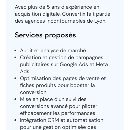
Avec plus de 5 ans d’expérience en
acquisition digitale, Convertix fait partie
des agences incontournables de Lyon.
Services proposés
Audit et analyse de marché
Création et gestion de campagnes
publicitaires sur Google Ads et Meta
Ads
Optimisation des pages de vente et
fiches produits pour booster la
conversion
Mise en place d’un suivi des
conversions avancé pour piloter
efficacement les performances
Intégration CRM et automatisation
pour une gestion optimisée des