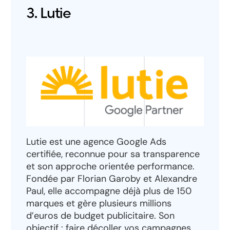
3. Lutie
Lutie est une agence Google Ads
certifiée, reconnue pour sa transparence
et son approche orientée performance.
Fondée par Florian Garoby et Alexandre
Paul, elle accompagne déjà plus de 150
marques et gère plusieurs millions
d’euros de budget publicitaire. Son
objectif : faire décoller vos campagnes