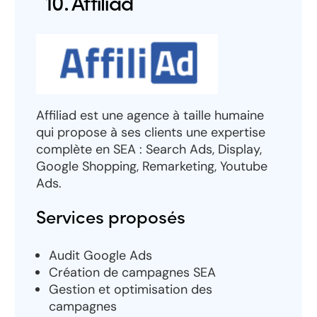
10. Affiliad
Affiliad est une agence à taille humaine
qui propose à ses clients une expertise
complète en SEA : Search Ads, Display,
Google Shopping, Remarketing, Youtube
Ads.
Services proposés
Audit Google Ads
Création de campagnes SEA
Gestion et optimisation des
campagnes