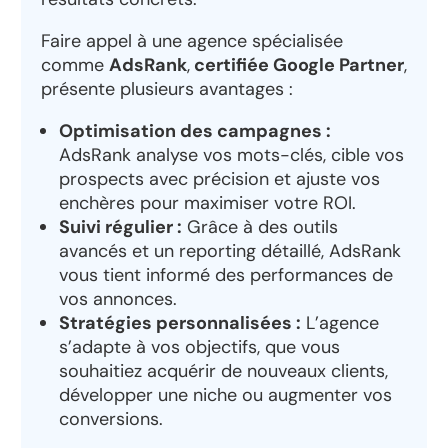
Faire appel à une agence spécialisée
comme
AdsRank
,
certifiée Google Partner
,
présente plusieurs avantages :
Optimisation des campagnes :
AdsRank analyse vos mots-clés, cible vos
prospects avec précision et ajuste vos
enchères pour maximiser votre ROI.
Suivi régulier :
Grâce à des outils
avancés et un reporting détaillé, AdsRank
vous tient informé des performances de
vos annonces.
Stratégies personnalisées :
L’agence
s’adapte à vos objectifs, que vous
souhaitiez acquérir de nouveaux clients,
développer une niche ou augmenter vos
conversions.