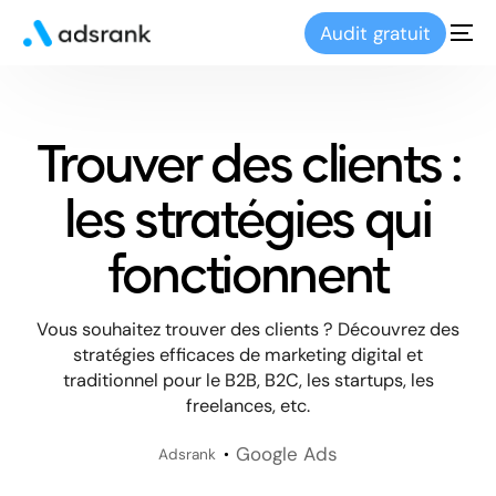
Audit gratuit
Trouver des clients :
les stratégies qui
fonctionnent
Vous souhaitez trouver des clients ? Découvrez des
stratégies efficaces de marketing digital et
traditionnel pour le B2B, B2C, les startups, les
freelances, etc.
Google Ads
Adsrank