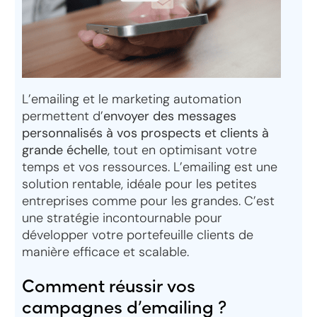
L’emailing et le marketing automation
permettent d’
envoyer des messages
personnalisés à vos prospects et clients à
grande échelle
, tout en optimisant votre
temps et vos ressources. L’emailing est une
solution rentable, idéale pour les petites
entreprises comme pour les grandes. C’est
une stratégie incontournable pour
développer votre portefeuille clients de
manière efficace et scalable.
Comment réussir vos
campagnes d’emailing ?