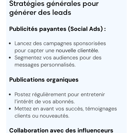
Stratégies générales pour
générer des leads
Publicités payantes (Social Ads) :
Lancez des campagnes sponsorisées
pour capter une
nouvelle clientèle
.
Segmentez vos audiences pour des
messages personnalisés.
Publications organiques
Postez régulièrement pour entretenir
l’intérêt de vos abonnés.
Mettez en avant vos succès, témoignages
clients ou nouveautés.
Collaboration avec des influenceurs