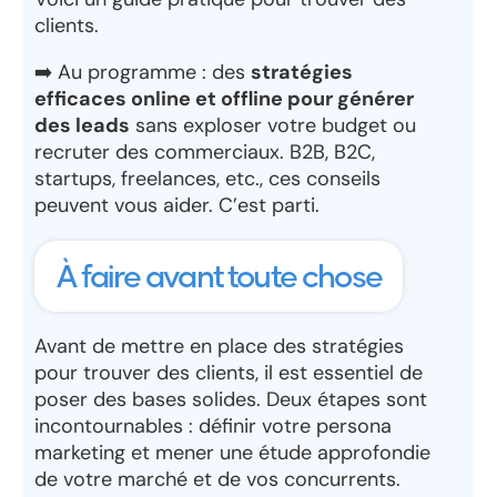
clients.
➡️ Au programme : des
stratégies
efficaces online et offline pour générer
des leads
sans exploser votre budget ou
recruter des commerciaux. B2B, B2C,
startups, freelances, etc., ces conseils
peuvent vous aider. C’est parti.
À faire avant toute chose
Avant de mettre en place des stratégies
pour trouver des clients, il est essentiel de
poser des bases solides. Deux étapes sont
incontournables : définir votre
persona
marketing
et mener une
étude approfondie
de votre marché et de vos concurrents
.