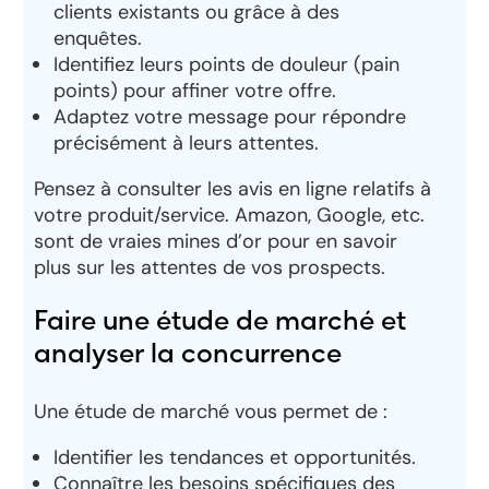
clients existants ou grâce à des
enquêtes.
Identifiez leurs points de douleur (pain
points) pour affiner votre offre.
Adaptez votre message pour répondre
précisément à leurs attentes.
Pensez à consulter les avis en ligne relatifs à
votre produit/service. Amazon, Google, etc.
sont de vraies mines d’or pour en savoir
plus sur les attentes de vos prospects.
Faire une étude de marché et
analyser la concurrence
Une étude de marché vous permet de :
Identifier les tendances et opportunités.
Connaître les besoins spécifiques des