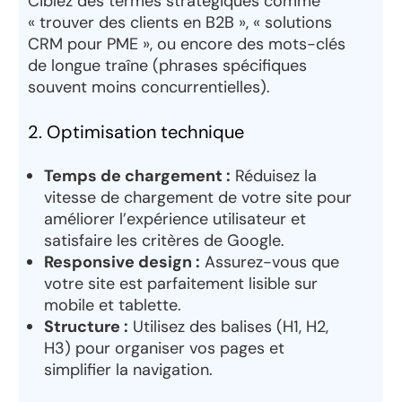
Ciblez des termes stratégiques comme
« trouver des clients en B2B », « solutions
CRM pour PME », ou encore des mots-clés
de longue traîne (phrases spécifiques
souvent moins concurrentielles).
2. Optimisation technique
Temps de chargement :
Réduisez la
vitesse de chargement de votre site pour
améliorer l’expérience utilisateur et
satisfaire les critères de Google.
Responsive design :
Assurez-vous que
votre site est parfaitement lisible sur
mobile et tablette.
Structure :
Utilisez des balises (H1, H2,
H3) pour organiser vos pages et
simplifier la navigation.