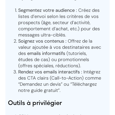
Segmentez votre audience :
Créez des
listes d’envoi selon les critères de vos
prospects (âge, secteur d’activité,
comportement d’achat, etc.) pour des
messages ultra-ciblés.
Soignez vos contenus :
Offrez de la
valeur ajoutée à vos destinataires avec
des
emails informatifs
(tutoriels,
études de cas) ou promotionnels
(offres spéciales, réductions).
Rendez vos emails interactifs :
Intégrez
des CTA clairs (Call-to-Action) comme
“Demandez un devis” ou “Téléchargez
notre guide gratuit”.
Outils à privilégier