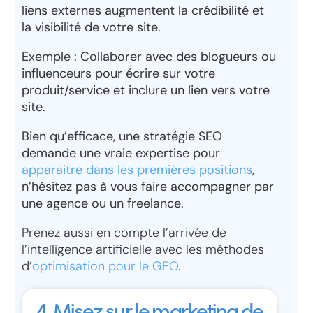
liens externes augmentent la crédibilité et
la visibilité de votre site.
Exemple : Collaborer avec des
blogueurs ou
influenceurs
pour écrire sur votre
produit/service et inclure un lien vers votre
site.
Bien qu’efficace, une stratégie SEO
demande une vraie expertise pour
apparaitre dans les premières positions
,
n’hésitez pas à vous faire accompagner par
une agence ou un freelance.
Prenez aussi en compte l’arrivée de
l’intelligence artificielle avec les méthodes
d’
optimisation pour le GEO
.
4. Misez sur le marketing de