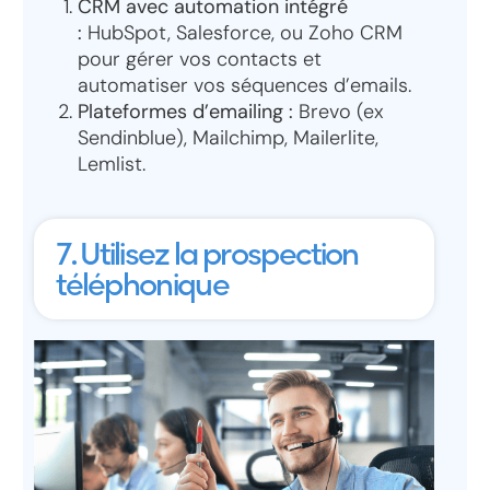
CRM avec automation intégré
:
HubSpot, Salesforce, ou Zoho CRM
pour gérer vos contacts et
automatiser vos séquences d’emails.
Plateformes d’emailing :
Brevo (ex
Sendinblue), Mailchimp, Mailerlite,
Lemlist.
7. Utilisez la prospection
téléphonique