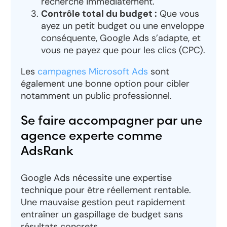
recherche immédiatement.
Contrôle total du budget :
Que vous
ayez un petit budget ou une enveloppe
conséquente, Google Ads s’adapte, et
vous ne payez que pour les clics (CPC).
Les
campagnes Microsoft Ads
sont
également une bonne option pour cibler
notamment un public professionnel.
Se faire accompagner par une
agence experte comme
AdsRank
Google Ads nécessite une expertise
technique pour être réellement rentable.
Une mauvaise gestion peut rapidement
entraîner un gaspillage de budget sans
résultats concrets.