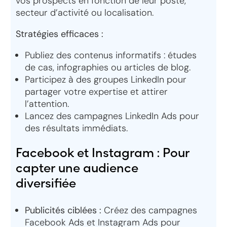
vos prospects en fonction de leur poste,
secteur d’activité ou localisation.
Stratégies efficaces :
Publiez des contenus informatifs : études
de cas, infographies ou articles de blog.
Participez à des groupes LinkedIn pour
partager votre expertise et attirer
l’attention.
Lancez des campagnes LinkedIn Ads pour
des résultats immédiats.
Facebook et Instagram : Pour
capter une audience
diversifiée
Publicités ciblées :
Créez des campagnes
Facebook Ads et Instagram Ads pour