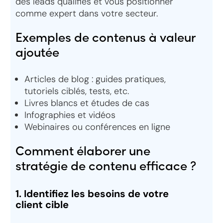
des leads qualifiés et vous positionner
comme expert dans votre secteur.
Exemples de contenus à valeur
ajoutée
Articles de blog : guides pratiques,
tutoriels ciblés, tests, etc.
Livres blancs et études de cas
Infographies et vidéos
Webinaires ou conférences en ligne
Comment élaborer une
stratégie de contenu efficace ?
1. Identifiez les besoins de votre
client cible