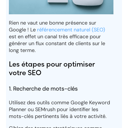
Rien ne vaut une bonne présence sur
Google ! Le
référencement naturel (SEO)
est en effet un canal très efficace pour
générer un flux constant de clients sur le
long terme.
Les étapes pour optimiser
votre SEO
1. Recherche de mots-clés
Utilisez des outils comme
Google Keyword
Planner
ou
SEMrush
pour identifier les
mots-clés pertinents
liés à votre activité.