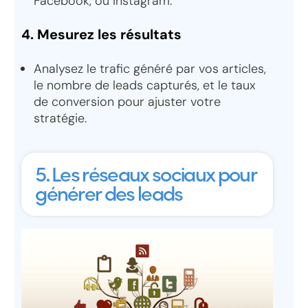
Facebook, ou Instagram.
4. Mesurez les résultats
Analysez le trafic généré par vos articles,
le nombre de leads capturés, et le taux
de conversion pour ajuster votre
stratégie.
5. Les réseaux sociaux pour
générer des leads