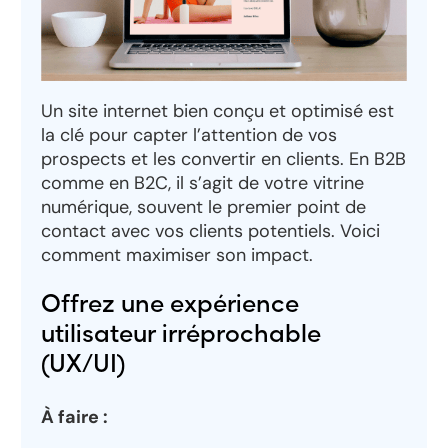
Un site internet bien conçu et optimisé est
la clé pour capter l’attention de vos
prospects et les convertir en clients. En B2B
comme en B2C, il s’agit de votre vitrine
numérique, souvent le premier point de
contact avec vos clients potentiels. Voici
comment maximiser son impact.
Offrez une expérience
utilisateur irréprochable
(UX/UI)
À faire :