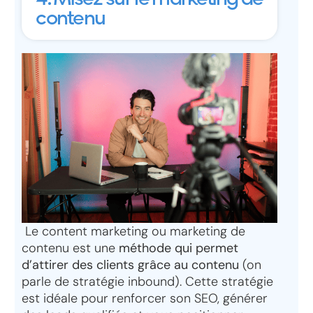
contenu
Le content marketing ou marketing de
contenu est une
méthode qui permet
d’attirer des clients grâce au contenu
(on
parle de stratégie inbound). Cette stratégie
est idéale pour renforcer son SEO, générer