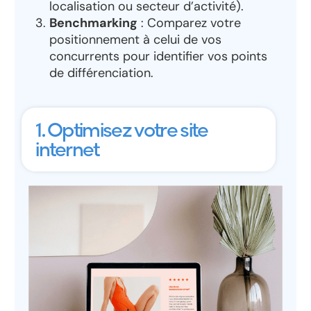
localisation ou secteur d’activité).
Benchmarking
: Comparez votre
positionnement à celui de vos
concurrents pour identifier vos points
de différenciation.
1. Optimisez votre site
internet