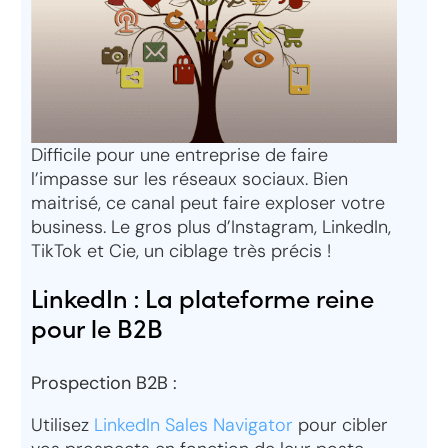
Difficile pour une entreprise de faire
l’impasse sur les réseaux sociaux. Bien
maitrisé, ce canal peut faire exploser votre
business. Le gros plus d’Instagram, LinkedIn,
TikTok et Cie, un ciblage très précis !
LinkedIn : La plateforme reine
pour le B2B
Prospection B2B :
Utilisez
LinkedIn Sales Navigator
pour cibler