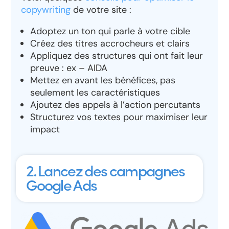
copywriting
de votre site :
Adoptez un ton qui parle à votre cible
Créez des titres accrocheurs et clairs
Appliquez des structures qui ont fait leur
preuve : ex – AIDA
Mettez en avant les bénéfices, pas
seulement les caractéristiques
Ajoutez des appels à l’action percutants
Structurez vos textes pour maximiser leur
impact
2. Lancez des campagnes
Google Ads