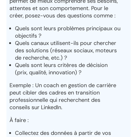
permet de mieux comprendre ses besoins,
attentes et son comportement. Pour le
créer, posez-vous des questions comme :
Quels sont leurs problèmes principaux ou
objectifs ?
Quels canaux utilisent-ils pour chercher
des solutions (réseaux sociaux, moteurs
de recherche, etc.) ?
Quels sont leurs critères de décision
(prix, qualité, innovation) ?
Exemple
: Un coach en gestion de carrière
peut cibler des cadres en transition
professionnelle qui recherchent des
conseils sur LinkedIn.
À faire
:
Collectez des données à partir de vos