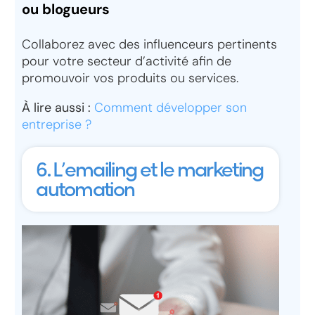
ou blogueurs
Collaborez avec des influenceurs pertinents
pour votre secteur d’activité afin de
promouvoir vos produits ou services.
À lire aussi :
Comment développer son
entreprise ?
6. L’emailing et le marketing
automation