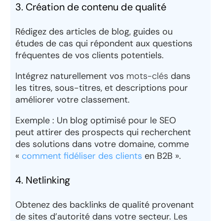
3. Création de contenu de qualité
Rédigez des articles de blog, guides ou
études de cas qui répondent aux
questions
fréquentes de vos clients potentiels
.
Intégrez naturellement vos
mots-clés
dans
les titres, sous-titres, et descriptions pour
améliorer votre classement.
Exemple : Un blog optimisé pour le SEO
peut attirer des prospects qui recherchent
des solutions dans votre domaine, comme
«
comment fidéliser des clients
en B2B ».
4. Netlinking
Obtenez des backlinks de qualité provenant
de sites d’autorité dans votre secteur. Les