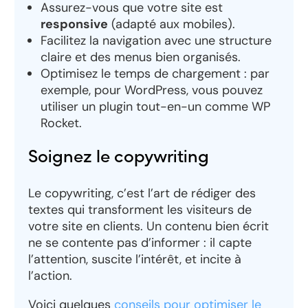
Assurez-vous que votre site est
responsive
(adapté aux mobiles).
Facilitez la navigation avec une structure
claire et des menus bien organisés.
Optimisez le temps de chargement : par
exemple, pour WordPress, vous pouvez
utiliser un plugin tout-en-un comme WP
Rocket.
Soignez le copywriting
Le copywriting, c’est l’art de rédiger des
textes qui transforment les visiteurs de
votre site en clients. Un contenu bien écrit
ne se contente pas d’informer : il capte
l’attention, suscite l’intérêt, et incite à
l’action.
Voici quelques
conseils pour optimiser le