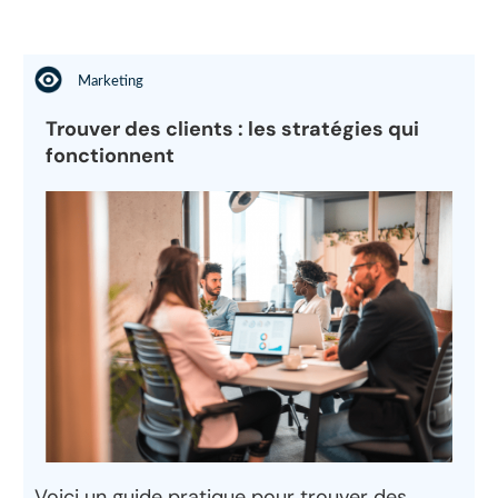
Marketing
Trouver des clients : les stratégies qui
fonctionnent
Voici un guide pratique pour trouver des