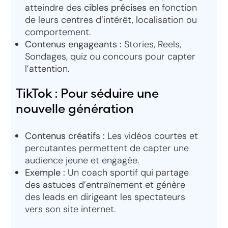
atteindre des
cibles précises
en fonction
de leurs centres d’intérêt, localisation ou
comportement.
Contenus engageants :
Stories, Reels,
Sondages, quiz ou concours pour capter
l’attention.
TikTok : Pour séduire une
nouvelle génération
Contenus créatifs :
Les vidéos courtes et
percutantes permettent de capter une
audience jeune et engagée.
Exemple :
Un coach sportif qui partage
des astuces d’entraînement et génère
des leads en dirigeant les spectateurs
vers son site internet.