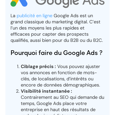
La
publicité en ligne
Google Ads est un
grand classique du marketing digital. C’est
l’un des moyens les plus rapides et
efficaces pour capter des prospects
qualifiés, aussi bien pour du B2B ou du B2C.
Pourquoi faire du Google Ads ?
Ciblage précis :
Vous pouvez ajuster
vos annonces en fonction de mots-
clés, de localisations, d’intérêts ou
encore de données démographiques.
Visibilité instantanée :
Contrairement au SEO qui demande du
temps, Google Ads place votre
entreprise en haut des résultats de