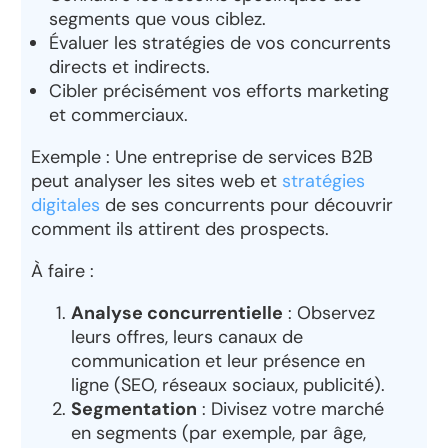
segments que vous ciblez.
Évaluer les stratégies de vos concurrents
directs et indirects.
Cibler précisément vos efforts marketing
et commerciaux.
Exemple
: Une entreprise de services B2B
peut analyser les sites web et
stratégies
digitales
de ses concurrents pour découvrir
comment ils attirent des prospects.
À faire
:
Analyse concurrentielle
: Observez
leurs offres, leurs canaux de
communication et leur présence en
ligne (SEO, réseaux sociaux, publicité).
Segmentation
: Divisez votre marché
en segments (par exemple, par âge,