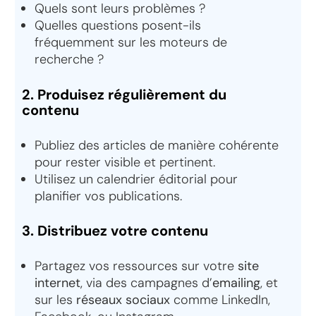
Quels sont leurs problèmes ?
Quelles questions posent-ils
fréquemment sur les moteurs de
recherche ?
2. Produisez régulièrement du
contenu
Publiez des articles de manière cohérente
pour rester visible et pertinent.
Utilisez un calendrier éditorial pour
planifier vos publications.
3. Distribuez votre contenu
Partagez vos ressources sur votre
site
internet
, via des campagnes d’
emailing
, et
sur les
réseaux sociaux
comme LinkedIn,