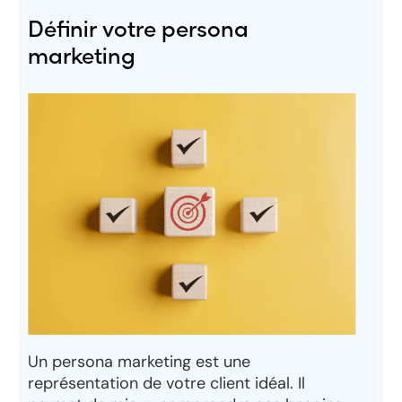
Définir votre persona
marketing
Un persona marketing est une
représentation de votre client idéal. Il